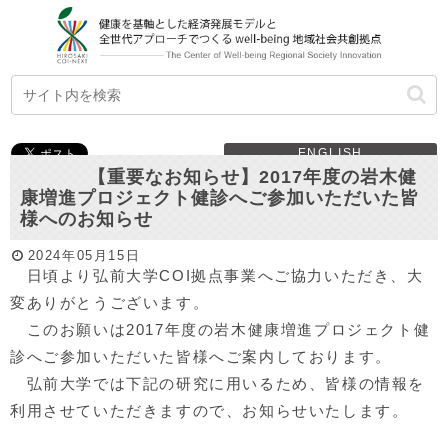
ENGLISH
【重要なお知らせ】2017年度の岩木健
康増進プロジェクト健診へご参加いただいた皆
様へのお知らせ
2024年05月15日
日頃より弘前大学COI拠点事業へご協力いただき、大
変ありがとうございます。
このお願いは2017年度の岩木健康増進プロジェクト健
診へご参加いただいた皆様へご案内しております。
弘前大学では下記の研究に用いるため、皆様の情報を
利用させていただきますので、お知らせいたします。