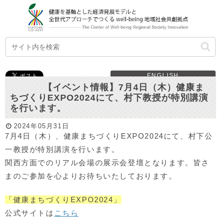
ENGLISH
【イベント情報】7月4日（木）健康ま
ちづくりEXPO2024にて、村下教授が特別講演
を行います。
2024年05月31日
7月4日（木）、健康まちづくりEXPO2024にて、村下公
一教授が特別講演を行います。
関西方面でのリアル会場の展示会登壇となります。皆さ
まのご参加を心よりお待ちいたしております。
「健康まちづくりEXPO2024」
公式サイトは
こちら