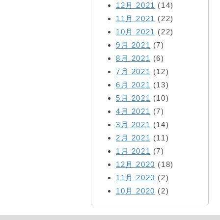
12月 2021
(14)
11月 2021
(22)
10月 2021
(22)
9月 2021
(7)
8月 2021
(6)
7月 2021
(12)
6月 2021
(13)
5月 2021
(10)
4月 2021
(7)
3月 2021
(14)
2月 2021
(11)
1月 2021
(7)
12月 2020
(18)
11月 2020
(2)
10月 2020
(2)