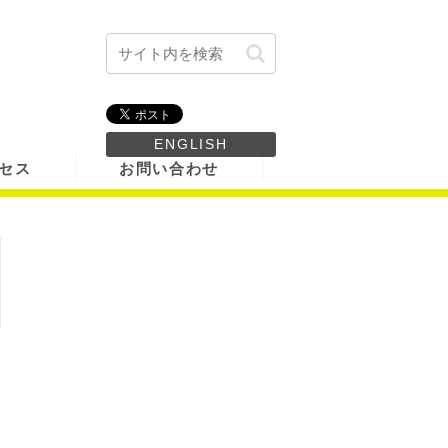
ENGLISH
セス
お問い合わせ