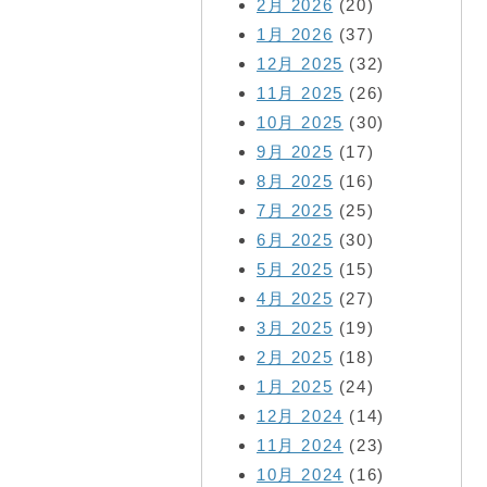
2月 2026
(20)
1月 2026
(37)
12月 2025
(32)
11月 2025
(26)
10月 2025
(30)
9月 2025
(17)
8月 2025
(16)
7月 2025
(25)
6月 2025
(30)
5月 2025
(15)
4月 2025
(27)
3月 2025
(19)
2月 2025
(18)
1月 2025
(24)
12月 2024
(14)
11月 2024
(23)
10月 2024
(16)