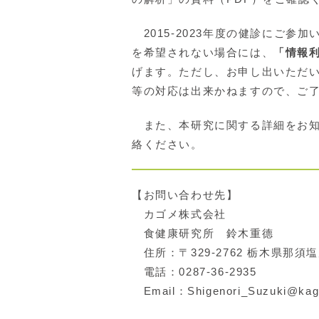
2015-2023年度の健診にご
を希望されない場合には、
「情報
げます。ただし、お申し出いただ
等の対応は出来かねますので、ご
また、本研究に関する詳細をお知
絡ください。
【お問い合わせ先】
カゴメ株式会社
食健康研究所 鈴木重德
住所：〒329-2762 栃木県那須
電話：0287-36-2935
Email：Shigenori_Suzuki@kag