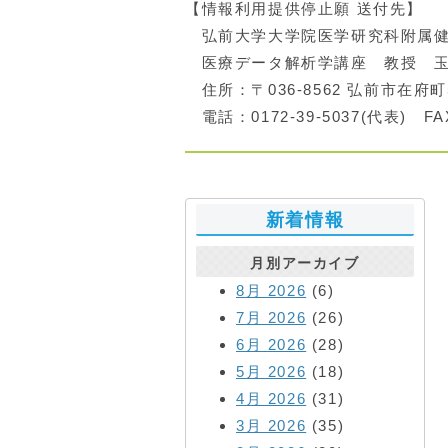
【情報利用提供停止願 送付先】
弘前大学大学院医学研究科附属健
医療データ解析学講座 教授 玉
住所：〒036-8562 弘前市在府町
電話：0172-39-5037(代表) FAX
新着情報
月別アーカイブ
8月 2026
(6)
7月 2026
(26)
6月 2026
(28)
5月 2026
(18)
4月 2026
(31)
3月 2026
(35)