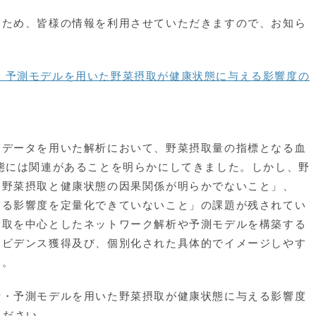
ため、
皆様の情報を利用させていただきますので、お知ら
・予測モデルを用いた野菜摂取が健康状態に与える影響度の
データを用いた解析において、野菜摂取量の指標となる血
態には関連があることを明らかにしてきました。しかし、野
「野菜摂取と健康状態の因果関係が明らかでないこと」、
える影響度を定量化できていないこと」の課題が残されてい
摂取を中心としたネットワーク解析や予測モデルを構築する
エビデンス獲得及び、個別化された具体的でイメージしやす
す。
・予測モデルを用いた野菜摂取が健康状態に与える影響度
ください。