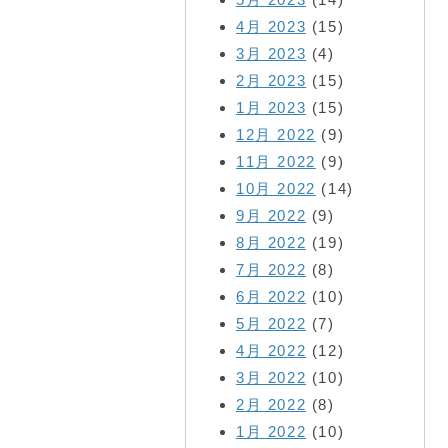
4月 2023
(15)
3月 2023
(4)
2月 2023
(15)
1月 2023
(15)
12月 2022
(9)
11月 2022
(9)
10月 2022
(14)
9月 2022
(9)
8月 2022
(19)
7月 2022
(8)
6月 2022
(10)
5月 2022
(7)
4月 2022
(12)
3月 2022
(10)
2月 2022
(8)
1月 2022
(10)