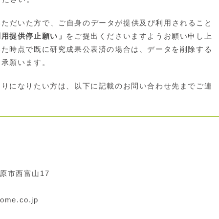
参加いただいた方で、ご自身のデータが提供及び利用されること
利用提供停止願い」
をご提出くださいますようお願い申し上
いた時点で既に研究成果公表済の場合は、データを削除する
了承願います。
りになりたい方は、以下に記載のお問い合わせ先までご連
塩原市西富山
17
ome.co.jp