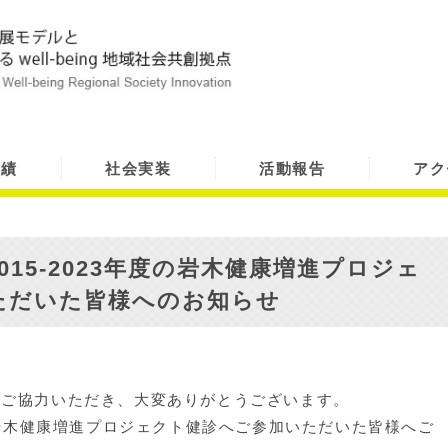
実績
社会実装
活動報告
アク
15-2023年度の岩木健康増進プロジェ
ただいた皆様へのお知らせ
へご協力いただき、大変ありがとうございます。
度の岩木健康増進プロジェクト健診へご参加いただいた皆様へご