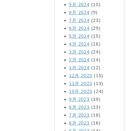
9月 2024
(10)
8月 2024
(9)
7月 2024
(23)
6月 2024
(29)
5月 2024
(15)
4月 2024
(16)
3月 2024
(24)
2月 2024
(14)
1月 2024
(12)
12月 2023
(15)
11月 2023
(13)
10月 2023
(24)
9月 2023
(19)
8月 2023
(13)
7月 2023
(18)
6月 2023
(16)
5月 2023
(14)