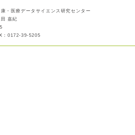
康・医療データサイエンス研究センター
田 嘉紀
5
：0172-39-5205