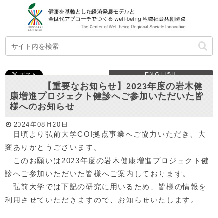
ENGLISH
【重要なお知らせ】2023年度の岩木健
康増進プロジェクト健診へご参加いただいた皆
様へのお知らせ
2024年08月20日
日頃より弘前大学COI拠点事業へご協力いただき、大
変ありがとうございます。
このお願いは2023年度の岩木健康増進プロジェクト健
診へご参加いただいた皆様へご案内しております。
弘前大学では下記の研究に用いるため、
皆様の情報を
利用させていただきますので、お知らせいたします。