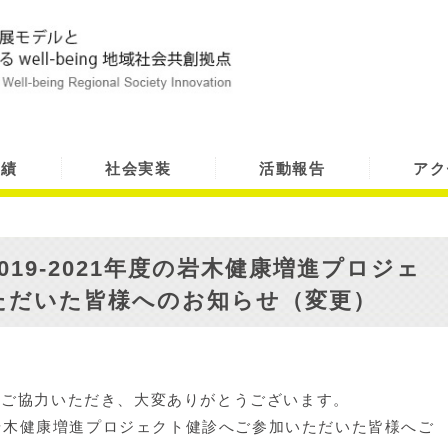
実績
社会実装
活動報告
アク
19-2021年度の岩木健康増進プロジェ
ただいた皆様へのお知らせ（変更）
へご協力いただき、大変ありがとうございます。
岩木健康増進プロジェクト健診へご参加いただいた皆様へご