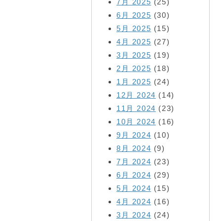
7月 2025
(25)
6月 2025
(30)
5月 2025
(15)
4月 2025
(27)
3月 2025
(19)
2月 2025
(18)
1月 2025
(24)
12月 2024
(14)
11月 2024
(23)
10月 2024
(16)
9月 2024
(10)
8月 2024
(9)
7月 2024
(23)
6月 2024
(29)
5月 2024
(15)
4月 2024
(16)
3月 2024
(24)