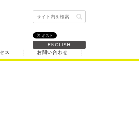
ENGLISH
セス
お問い合わせ