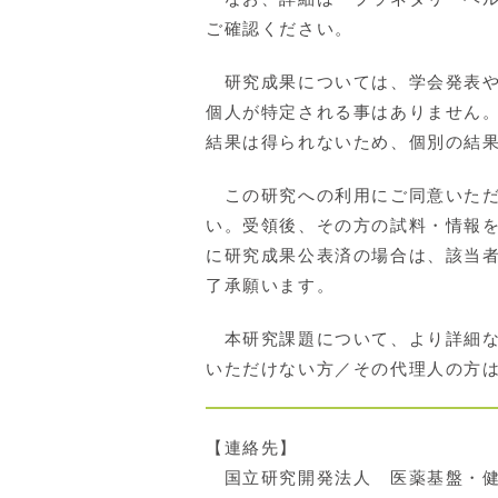
ご確認ください。
研究成果については、学会発表や
個人が特定される事はありません
結果は得られないため、個別の結
この研究への利用にご同意いただ
い。受領後、その方の試料・情報
に研究成果公表済の場合は、該当
了承願います。
本研究課題について、より詳細な
いただけない方／その代理人の方
【連絡先】
国立研究開発法人 医薬基盤・健