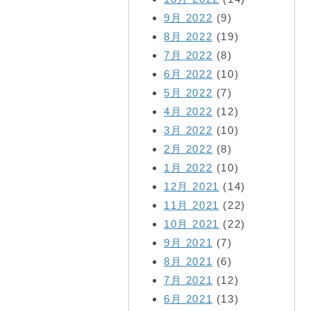
9月 2022
(9)
8月 2022
(19)
7月 2022
(8)
6月 2022
(10)
5月 2022
(7)
4月 2022
(12)
3月 2022
(10)
2月 2022
(8)
1月 2022
(10)
12月 2021
(14)
11月 2021
(22)
10月 2021
(22)
9月 2021
(7)
8月 2021
(6)
7月 2021
(12)
6月 2021
(13)