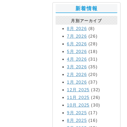
新着情報
月別アーカイブ
8月 2026
(8)
7月 2026
(26)
6月 2026
(28)
5月 2026
(18)
4月 2026
(31)
3月 2026
(35)
2月 2026
(20)
1月 2026
(37)
12月 2025
(32)
11月 2025
(26)
10月 2025
(30)
9月 2025
(17)
8月 2025
(16)