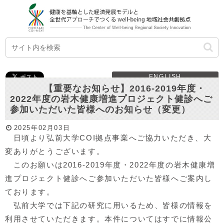
ENGLISH
【重要なお知らせ】2016-2019年度・
2022年度の岩木健康増進プロジェクト健診へご
参加いただいた皆様へのお知らせ（変更）
2025年02月03日
日頃より弘前大学COI拠点事業へご協力いただき、大
変ありがとうございます。
このお願いは2016-2019年度・2022年度の岩木健康増
進プロジェクト健診へご参加いただいた皆様へご案内し
ております。
弘前大学では下記の研究に用いるため、皆様の情報を
利用させていただきます。本件についてはすでに情報公