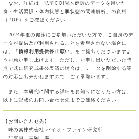
なお、詳細は「弘前COI岩木健診のデータを用いた
食・生活習慣・体内状態と肌状態の関連解析」の資料
（PDF）をご確認ください。
2024年度の健診にご参加いただいた方で、ご自身のデ
ータが提供及び利用されることを希望されない場合に
は、
「情報利用提供停止願い」
をご提出くださいますよ
うお願い申し上げます。ただし、お申し出いただいた時
点で既に研究成果公表済の場合は、データを削除する等
の対応は出来かねますので、ご了承願います。
また、本研究に関する詳細をお知りになりたい方は、
以下に記載のお問い合わせ先までご連絡ください。
【お問い合わせ先】
味の素株式会社 バイオ・ファイン研究所
研究員 吉岡 寿