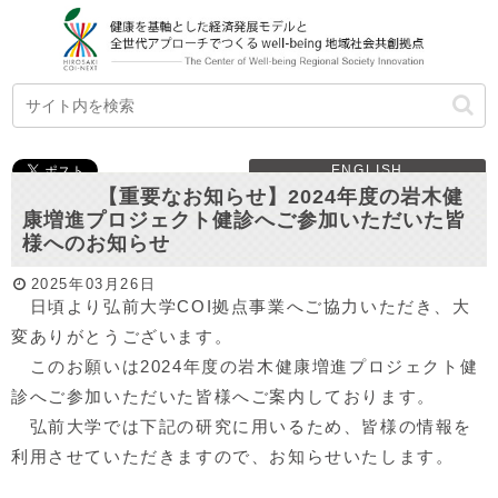
ENGLISH
【重要なお知らせ】2024年度の岩木健
康増進プロジェクト健診へご参加いただいた皆
様へのお知らせ
2025年03月26日
日頃より弘前大学COI拠点事業へご協力いただき、大
変ありがとうございます。
このお願いは2024年度の岩木健康増進プロジェクト健
診へご参加いただいた皆様へご案内しております。
弘前大学では下記の研究に用いるため、皆様の情報を
利用させていただきますので、お知らせいたします。