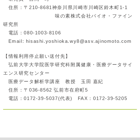
住所：〒210-8681神奈川県川崎市川崎区鈴木町1-1
味の素株式会社バイオ・ファイン
研究所
電話：080-1003-8106
Email: hisashi.yoshioka.wy8@asv.ajinomoto.com
【情報利用停止願い送付先】
弘前大学大学院医学研究科附属健康・医療データサイ
エンス研究センター
医療データ解析学講座 教授 玉田 嘉紀
住所：〒036-8562 弘前市在府町5
電話：0172-39-5037(代表) FAX：0172-39-5205