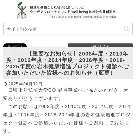
ENGLISH
【重要なお知らせ】2008年度・2010年
度・2012年度・2014年度・2016年度・2018-
2025年度の岩木健康増進プロジェクト健診へご
参加いただいた皆様へのお知らせ（変更）
2025年04月02日
日頃より弘前大学COI拠点事業へご協力いただき、大
変ありがとうございます。
このお願いは2008年度・2010年度・2012年度・2014
年度・2016年度・2018-2025年度の岩木健康増進プロジ
ェクト健診へご参加いただいた皆様へご案内しておりま
す。