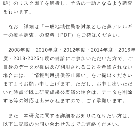
態）のリスク因子を解析し、予防の一助となるよう調査
を行います。
なお、詳細は「一般地域住民を対象とした鼻アレルギ
ーの疫学調査」の資料（PDF）をご確認ください。
2008年度・2010年度・2012年度・2014年度・2016年
度・2018-2025年度の健診にご参加いただいた方で、ご
自身のデータが提供及び利用されることを希望されない
場合には、「情報利用提供停止願い」をご提出ください
ますようお願い申し上げます。ただし、お申し出いただ
いた時点で既に研究成果公表済の場合は、データを削除
する等の対応は出来かねますので、ご了承願います。
また、本研究に関する詳細をお知りになりたい方は、
以下に記載のお問い合わせ先までご連絡ください。