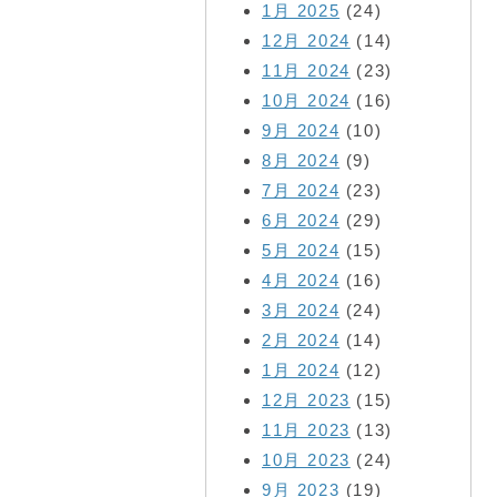
1月 2025
(24)
12月 2024
(14)
11月 2024
(23)
10月 2024
(16)
9月 2024
(10)
8月 2024
(9)
7月 2024
(23)
6月 2024
(29)
5月 2024
(15)
4月 2024
(16)
3月 2024
(24)
2月 2024
(14)
1月 2024
(12)
12月 2023
(15)
11月 2023
(13)
10月 2023
(24)
9月 2023
(19)