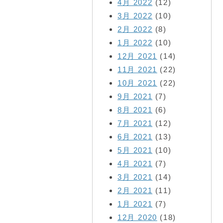
4月 2022
(12)
3月 2022
(10)
2月 2022
(8)
1月 2022
(10)
12月 2021
(14)
11月 2021
(22)
10月 2021
(22)
9月 2021
(7)
8月 2021
(6)
7月 2021
(12)
6月 2021
(13)
5月 2021
(10)
4月 2021
(7)
3月 2021
(14)
2月 2021
(11)
1月 2021
(7)
12月 2020
(18)