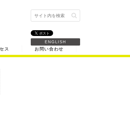
ENGLISH
セス
お問い合わせ