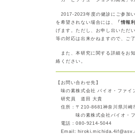
2017-2023年度の健診にご
を希望されない場合には、
「情報
げます。ただし、お申し出いただ
等の対応は出来かねますので、ご
また、本研究に関する詳細をお知
絡ください。
【お問い合わせ先】
味の素株式会社 バイオ・ファイ
研究員 道田 大貴
住所：〒210-8681神奈川県川崎
味の素株式会社バイオ・ファイン
電話：080-9214-5044
Email: hiroki.michida.4if@asv