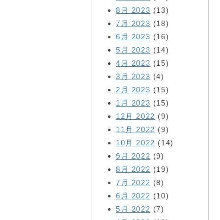
8月 2023
(13)
7月 2023
(18)
6月 2023
(16)
5月 2023
(14)
4月 2023
(15)
3月 2023
(4)
2月 2023
(15)
1月 2023
(15)
12月 2022
(9)
11月 2022
(9)
10月 2022
(14)
9月 2022
(9)
8月 2022
(19)
7月 2022
(8)
6月 2022
(10)
5月 2022
(7)