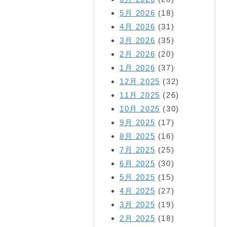
5月 2026
(18)
4月 2026
(31)
3月 2026
(35)
2月 2026
(20)
1月 2026
(37)
12月 2025
(32)
11月 2025
(26)
10月 2025
(30)
9月 2025
(17)
8月 2025
(16)
7月 2025
(25)
6月 2025
(30)
5月 2025
(15)
4月 2025
(27)
3月 2025
(19)
2月 2025
(18)