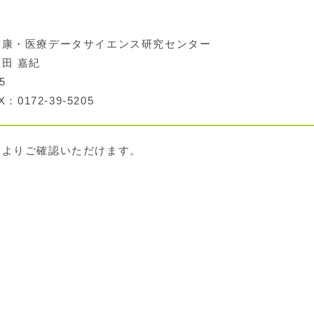
康・医療データサイエンス研究センター
田 嘉紀
5
：0172-39-5205
クよりご確認いただけます。