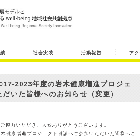
実績
社会実装
活動報告
アク
17-2023年度の岩木健康増進プロジェ
ただいた皆様へのお知らせ（変更）
へご協力いただき、大変ありがとうございます。
度の岩木健康増進プロジェクト健診へご参加いただいた皆様へご