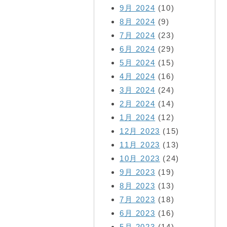
9月 2024
(10)
8月 2024
(9)
7月 2024
(23)
6月 2024
(29)
5月 2024
(15)
4月 2024
(16)
3月 2024
(24)
2月 2024
(14)
1月 2024
(12)
12月 2023
(15)
11月 2023
(13)
10月 2023
(24)
9月 2023
(19)
8月 2023
(13)
7月 2023
(18)
6月 2023
(16)
5月 2023
(14)