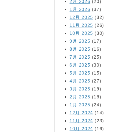
2月 2026
(20)
1月 2026
(37)
12月 2025
(32)
11月 2025
(26)
10月 2025
(30)
9月 2025
(17)
8月 2025
(16)
7月 2025
(25)
6月 2025
(30)
5月 2025
(15)
4月 2025
(27)
3月 2025
(19)
2月 2025
(18)
1月 2025
(24)
12月 2024
(14)
11月 2024
(23)
10月 2024
(16)