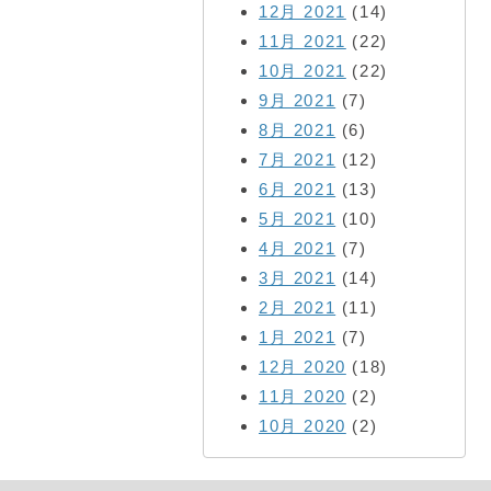
12月 2021
(14)
11月 2021
(22)
10月 2021
(22)
9月 2021
(7)
8月 2021
(6)
7月 2021
(12)
6月 2021
(13)
5月 2021
(10)
4月 2021
(7)
3月 2021
(14)
2月 2021
(11)
1月 2021
(7)
12月 2020
(18)
11月 2020
(2)
10月 2020
(2)