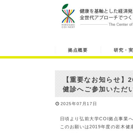
拠点概要
研究・
【重要なお知らせ】2
健診へご参加いただ
2025年07月17日
日頃より弘前大学COI拠点事業
このお願いは2019年度の岩木健