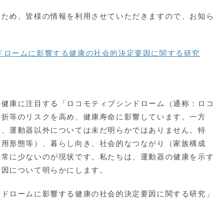
ため、皆様の情報を利用させていただきますので、お知ら
ドロームに影響する健康の社会的決定要因に関する研究
健康に注目する「ロコモティブシンドローム（通称：ロコ
骨折等のリスクを高め、健康寿命に影響しています。一方
て、運動器以外については未だ明らかではありません。特
雇用形態等）、暮らし向き、社会的なつながり（家族構成
非常に少ないのが現状です。私たちは、運動器の健康を示す
要因について明らかにします。
ドロームに影響する健康の社会的決定要因に関する研究」