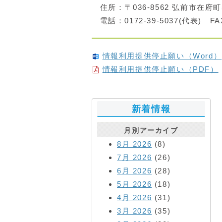
住所：〒036-8562 弘前市在府町
電話：0172-39-5037(代表) FAX
情報利用提供停止願い（Word）
情報利用提供停止願い（PDF）
新着情報
月別アーカイブ
8月 2026
(8)
7月 2026
(26)
6月 2026
(28)
5月 2026
(18)
4月 2026
(31)
3月 2026
(35)