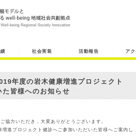
実績
社会実装
活動報告
アク
019年度の岩木健康増進プロジェクト
いた皆様へのお知らせ
へご協力いただき，大変ありがとうございます。
康増進プロジェクト健診へご参加いただいた皆様へご案内し