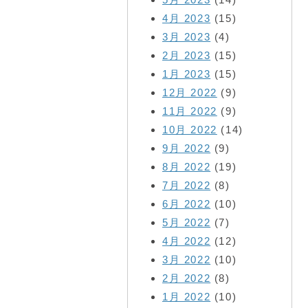
4月 2023
(15)
3月 2023
(4)
2月 2023
(15)
1月 2023
(15)
12月 2022
(9)
11月 2022
(9)
10月 2022
(14)
9月 2022
(9)
8月 2022
(19)
7月 2022
(8)
6月 2022
(10)
5月 2022
(7)
4月 2022
(12)
3月 2022
(10)
2月 2022
(8)
1月 2022
(10)