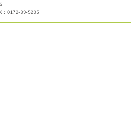
5
：0172-39-5205