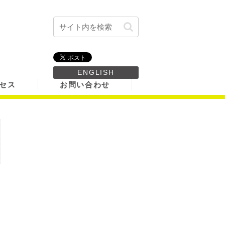
ENGLISH
セス
お問い合わせ