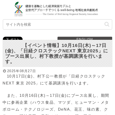
ENGLISH
【イベント情報】10月16日(木)～17日
(金)、「日経クロステックNEXT 東京2025」に
ブース出展し、村下教授が基調講演を行いま
す。
2025年08月27日
10月17日(金)、村下公一教授が「日経クロステック
NEXT 東京 2025」にて基調講演を行います。
また、10月16日(木)～17日(金)にブース出展し、期間
中に参画企業（ハウス食品、マツダ、ヒューマン・メタ
ボローム・テクノロジーズ、DeNA、花王、味の素、ク