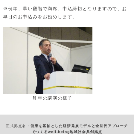
※例年、早い段階で満席、申込締切となりますので、お
早目のお申込みをお勧めします。
昨年の講演の様子
正式拠点名：
健康を基軸とした経済発展モデルと全世代アプローチ
でつくるwell-being地域社会共創拠点