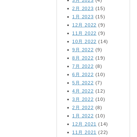
3月 2023
(4)
2月 2023
(15)
1月 2023
(15)
12月 2022
(9)
11月 2022
(9)
10月 2022
(14)
9月 2022
(9)
8月 2022
(19)
7月 2022
(8)
6月 2022
(10)
5月 2022
(7)
4月 2022
(12)
3月 2022
(10)
2月 2022
(8)
1月 2022
(10)
12月 2021
(14)
11月 2021
(22)