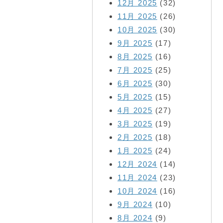
12月 2025
(32)
11月 2025
(26)
10月 2025
(30)
9月 2025
(17)
8月 2025
(16)
7月 2025
(25)
6月 2025
(30)
5月 2025
(15)
4月 2025
(27)
3月 2025
(19)
2月 2025
(18)
1月 2025
(24)
12月 2024
(14)
11月 2024
(23)
10月 2024
(16)
9月 2024
(10)
8月 2024
(9)