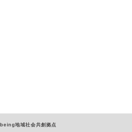
being地域社会共創拠点