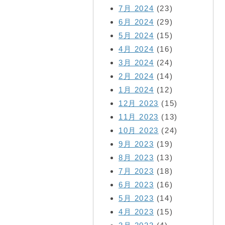
7月 2024
(23)
6月 2024
(29)
5月 2024
(15)
4月 2024
(16)
3月 2024
(24)
2月 2024
(14)
1月 2024
(12)
12月 2023
(15)
11月 2023
(13)
10月 2023
(24)
9月 2023
(19)
8月 2023
(13)
7月 2023
(18)
6月 2023
(16)
5月 2023
(14)
4月 2023
(15)