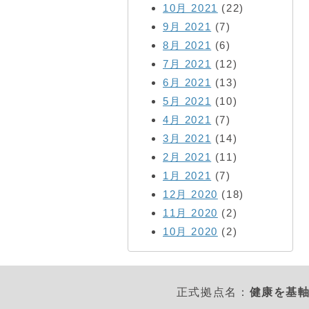
10月 2021
(22)
9月 2021
(7)
8月 2021
(6)
7月 2021
(12)
6月 2021
(13)
5月 2021
(10)
4月 2021
(7)
3月 2021
(14)
2月 2021
(11)
1月 2021
(7)
12月 2020
(18)
11月 2020
(2)
10月 2020
(2)
正式拠点名：
健康を基軸