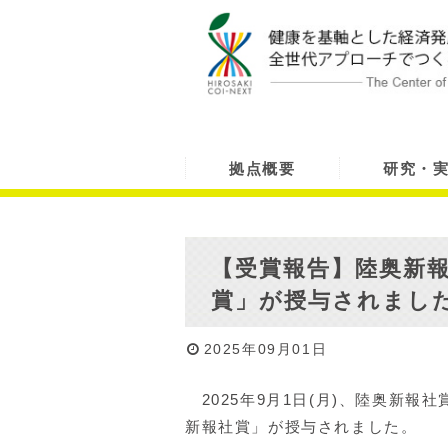
拠点概要
研究・
【受賞報告】陸奥新報
賞」が授与されまし
2025年09月01日
2025年9月1日(月)、陸奥新報
新報社賞」が授与されました。