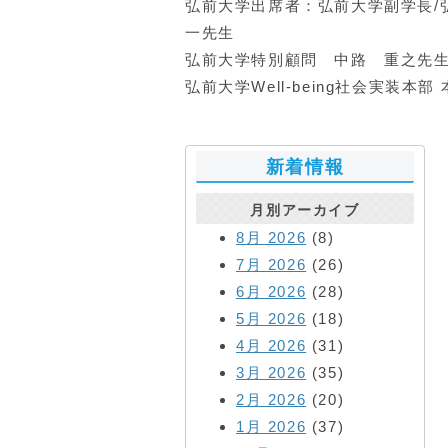
弘前大学出席者：弘前大学副学長/
一先生
弘前大学特別顧問 中路 重之先
弘前大学Well-being社会実装
新着情報
月別アーカイブ
8月 2026
(8)
7月 2026
(26)
6月 2026
(28)
5月 2026
(18)
4月 2026
(31)
3月 2026
(35)
2月 2026
(20)
1月 2026
(37)