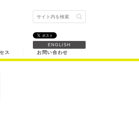
ENGLISH
セス
お問い合わせ