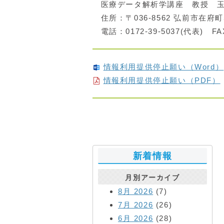
医療データ解析学講座 教授 玉
住所：〒036-8562 弘前市在府町
電話：0172-39-5037(代表) FAX
情報利用提供停止願い（Word）
情報利用提供停止願い（PDF）
新着情報
月別アーカイブ
8月 2026
(7)
7月 2026
(26)
6月 2026
(28)