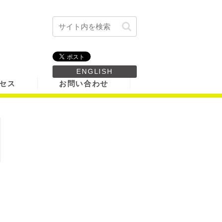
ENGLISH
セス
お問い合わせ