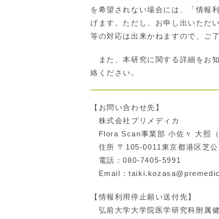
を希望されない場合には、「情報
げます。ただし、お申し出いただ
等の対応は出来かねますので、ご
また、本研究に関する詳細をお知
絡ください。
【お問い合わせ先】
株式会社プリメディカ
Flora Scan事業部 小佐々 大
住所 〒105-0011東京都港区芝
電話：080-7405-5991
Email：taiki.kozasa@premedic
【情報利用停止願い送付先】
弘前大学大学院医学研究科附属健