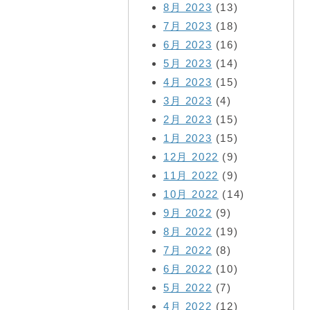
8月 2023
(13)
7月 2023
(18)
6月 2023
(16)
5月 2023
(14)
4月 2023
(15)
3月 2023
(4)
2月 2023
(15)
1月 2023
(15)
12月 2022
(9)
11月 2022
(9)
10月 2022
(14)
9月 2022
(9)
8月 2022
(19)
7月 2022
(8)
6月 2022
(10)
5月 2022
(7)
4月 2022
(12)