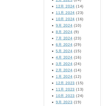
12月 2024
(14)
11月 2024
(23)
10月 2024
(16)
9月 2024
(10)
8月 2024
(9)
7月 2024
(23)
6月 2024
(29)
5月 2024
(15)
4月 2024
(16)
3月 2024
(24)
2月 2024
(14)
1月 2024
(12)
12月 2023
(15)
11月 2023
(13)
10月 2023
(24)
9月 2023
(19)