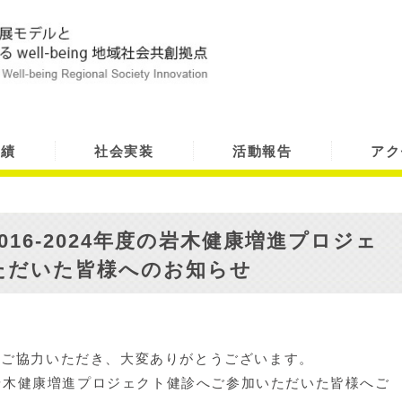
実績
社会実装
活動報告
アク
16-2024年度の岩木健康増進プロジェ
ただいた皆様へのお知らせ
へご協力いただき、大変ありがとうございます。
度の岩木健康増進プロジェクト健診へご参加いただいた皆様へご