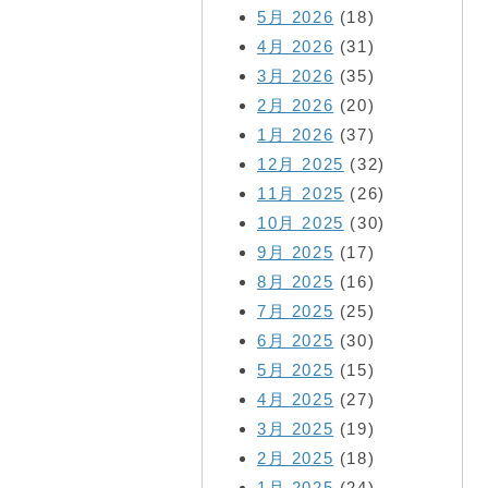
5月 2026
(18)
4月 2026
(31)
3月 2026
(35)
2月 2026
(20)
1月 2026
(37)
12月 2025
(32)
11月 2025
(26)
10月 2025
(30)
9月 2025
(17)
8月 2025
(16)
7月 2025
(25)
6月 2025
(30)
5月 2025
(15)
4月 2025
(27)
3月 2025
(19)
2月 2025
(18)
1月 2025
(24)