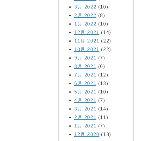
3月 2022
(10)
2月 2022
(8)
1月 2022
(10)
12月 2021
(14)
11月 2021
(22)
10月 2021
(22)
9月 2021
(7)
8月 2021
(6)
7月 2021
(12)
6月 2021
(13)
5月 2021
(10)
4月 2021
(7)
3月 2021
(14)
2月 2021
(11)
1月 2021
(7)
12月 2020
(18)