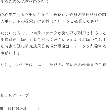
供するための技術構築を行う。
診の経年データを用いた食事（栄養）と心身の健康指標の関
入ポイントの探索」の資料（PDF）をご確認ください。
参加いただいた方で、ご自身のデータが提供及び利用されること
利用提供停止願い」をご提出くださいますようお願い申し上
いた時点で既に研究成果公表済の場合は、データを削除する
了承願います。
りになりたい方は、以下に記載のお問い合わせ先までご連
報開発グループ
川崎市川崎区鈴木町１－１