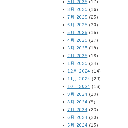
9月 2025
(17)
8月 2025
(16)
7月 2025
(25)
6月 2025
(30)
5月 2025
(15)
4月 2025
(27)
3月 2025
(19)
2月 2025
(18)
1月 2025
(24)
12月 2024
(14)
11月 2024
(23)
10月 2024
(16)
9月 2024
(10)
8月 2024
(9)
7月 2024
(23)
6月 2024
(29)
5月 2024
(15)