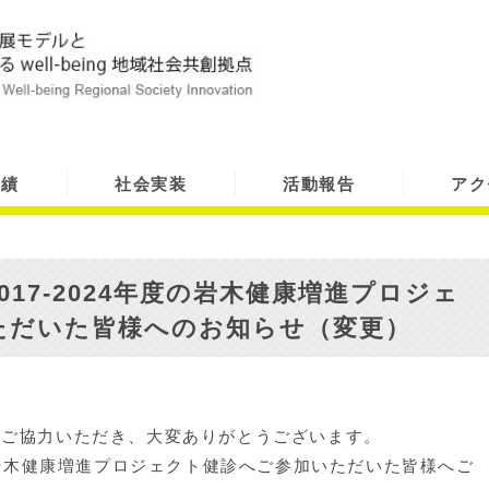
実績
社会実装
活動報告
アク
17-2024年度の岩木健康増進プロジェ
ただいた皆様へのお知らせ（変更）
へご協力いただき、大変ありがとうございます。
度の岩木健康増進プロジェクト健診へご参加いただいた皆様へご