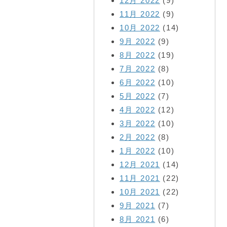
12月 2022
(9)
11月 2022
(9)
10月 2022
(14)
9月 2022
(9)
8月 2022
(19)
7月 2022
(8)
6月 2022
(10)
5月 2022
(7)
4月 2022
(12)
3月 2022
(10)
2月 2022
(8)
1月 2022
(10)
12月 2021
(14)
11月 2021
(22)
10月 2021
(22)
9月 2021
(7)
8月 2021
(6)