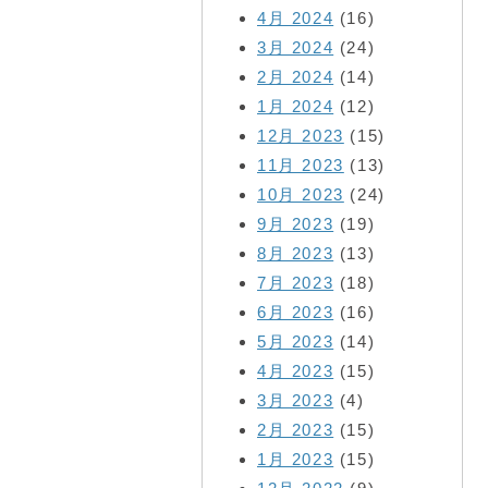
4月 2024
(16)
3月 2024
(24)
2月 2024
(14)
1月 2024
(12)
12月 2023
(15)
11月 2023
(13)
10月 2023
(24)
9月 2023
(19)
8月 2023
(13)
7月 2023
(18)
6月 2023
(16)
5月 2023
(14)
4月 2023
(15)
3月 2023
(4)
2月 2023
(15)
1月 2023
(15)