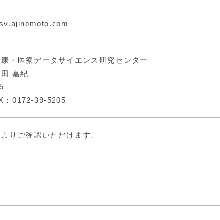
v.ajinomoto.com
康・医療データサイエンス研究センター
田 嘉紀
5
：0172-39-5205
クよりご確認いただけます。