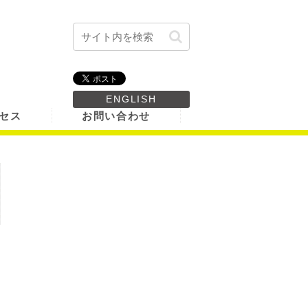
ENGLISH
セス
お問い合わせ