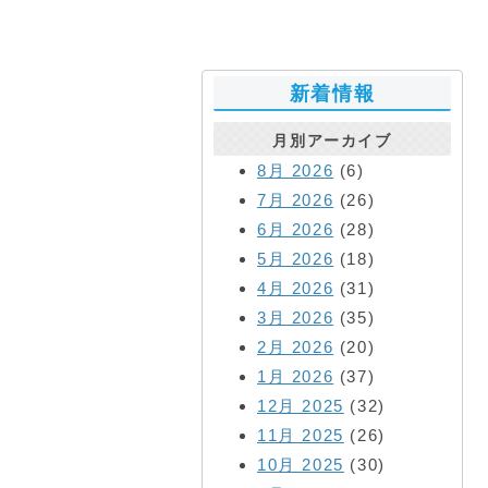
新着情報
月別アーカイブ
8月 2026
(6)
7月 2026
(26)
6月 2026
(28)
5月 2026
(18)
4月 2026
(31)
3月 2026
(35)
2月 2026
(20)
1月 2026
(37)
12月 2025
(32)
11月 2025
(26)
10月 2025
(30)