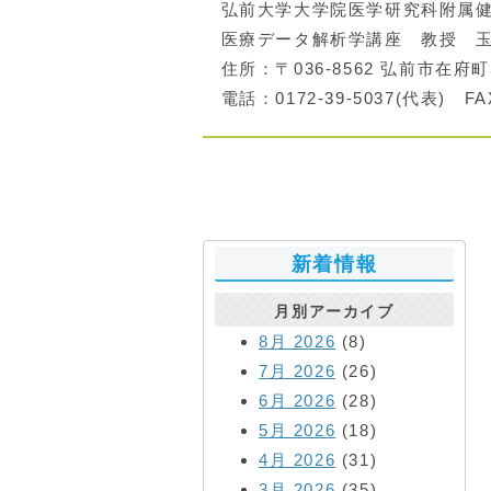
弘前大学大学院医学研究科附属健
医療データ解析学講座 教授 玉
住所：〒036-8562 弘前市在府町
電話：0172-39-5037(代表) FAX
新着情報
月別アーカイブ
8月 2026
(8)
7月 2026
(26)
6月 2026
(28)
5月 2026
(18)
4月 2026
(31)
3月 2026
(35)