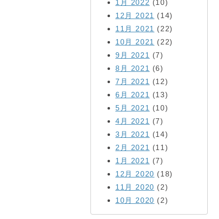
1月 2022
(10)
12月 2021
(14)
11月 2021
(22)
10月 2021
(22)
9月 2021
(7)
8月 2021
(6)
7月 2021
(12)
6月 2021
(13)
5月 2021
(10)
4月 2021
(7)
3月 2021
(14)
2月 2021
(11)
1月 2021
(7)
12月 2020
(18)
11月 2020
(2)
10月 2020
(2)