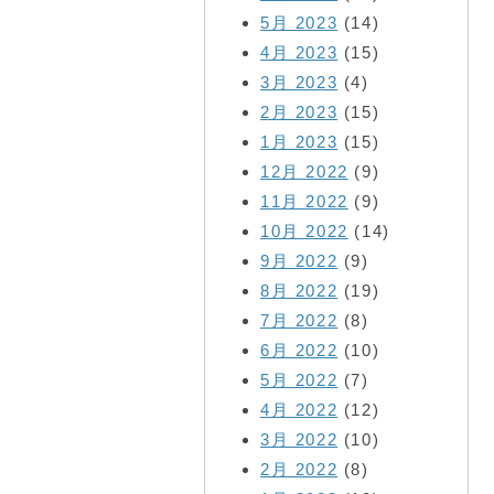
5月 2023
(14)
4月 2023
(15)
3月 2023
(4)
2月 2023
(15)
1月 2023
(15)
12月 2022
(9)
11月 2022
(9)
10月 2022
(14)
9月 2022
(9)
8月 2022
(19)
7月 2022
(8)
6月 2022
(10)
5月 2022
(7)
4月 2022
(12)
3月 2022
(10)
2月 2022
(8)