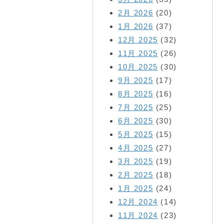
2月 2026
(20)
1月 2026
(37)
12月 2025
(32)
11月 2025
(26)
10月 2025
(30)
9月 2025
(17)
8月 2025
(16)
7月 2025
(25)
6月 2025
(30)
5月 2025
(15)
4月 2025
(27)
3月 2025
(19)
2月 2025
(18)
1月 2025
(24)
12月 2024
(14)
11月 2024
(23)