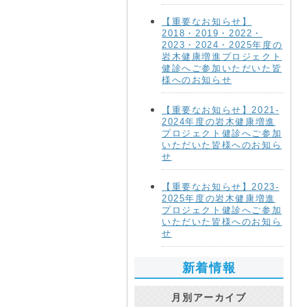
【重要なお知らせ】
2018・2019・2022・
2023・2024・2025年度の
岩木健康増進プロジェクト
健診へご参加いただいた皆
様へのお知らせ
【重要なお知らせ】2021-
2024年度の岩木健康増進
プロジェクト健診へご参加
いただいた皆様へのお知ら
せ
【重要なお知らせ】2023-
2025年度の岩木健康増進
プロジェクト健診へご参加
いただいた皆様へのお知ら
せ
新着情報
月別アーカイブ