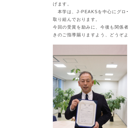
げます。
本学は、J-PEAKSを中心にグロー
取り組んでおります。
今回の受賞を励みに、今後も関係
きのご指導賜りますよう、どうぞ