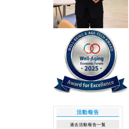
活動報告
過去活動報告一覧