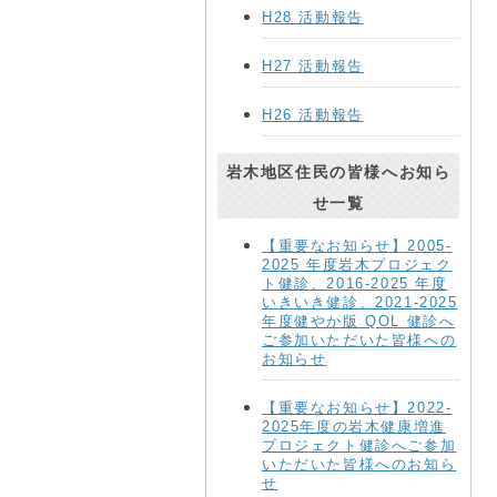
H28 活動報告
H27 活動報告
H26 活動報告
岩木地区住民の皆様へお知ら
せ一覧
【重要なお知らせ】2005-
2025 年度岩木プロジェク
ト健診、2016-2025 年度
いきいき健診、2021-2025
年度健やか版 QOL 健診へ
ご参加いただいた皆様への
お知らせ
【重要なお知らせ】2022-
2025年度の岩木健康増進
プロジェクト健診へご参加
いただいた皆様へのお知ら
せ