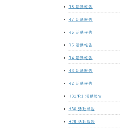
R8 活動報告
R7 活動報告
R6 活動報告
R5 活動報告
R4 活動報告
R3 活動報告
R2 活動報告
H31/R1 活動報告
H30 活動報告
H29 活動報告