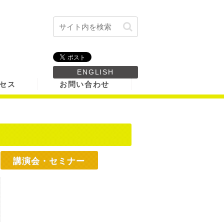
ENGLISH
セス
お問い合わせ
講演会・セミナー