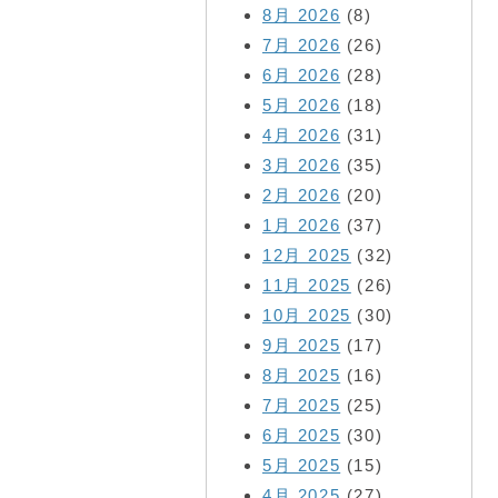
8月 2026
(8)
7月 2026
(26)
6月 2026
(28)
5月 2026
(18)
4月 2026
(31)
3月 2026
(35)
2月 2026
(20)
1月 2026
(37)
12月 2025
(32)
11月 2025
(26)
10月 2025
(30)
9月 2025
(17)
8月 2025
(16)
7月 2025
(25)
6月 2025
(30)
5月 2025
(15)
4月 2025
(27)