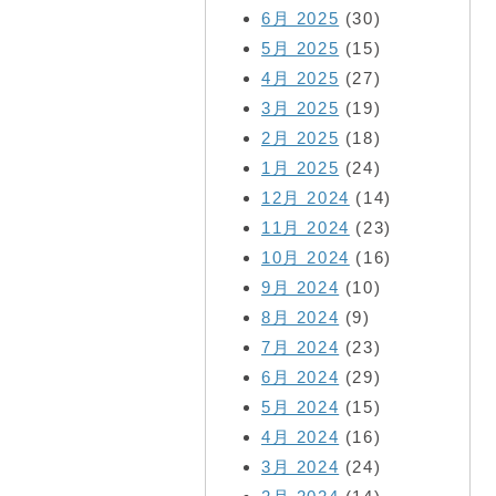
6月 2025
(30)
5月 2025
(15)
4月 2025
(27)
3月 2025
(19)
2月 2025
(18)
1月 2025
(24)
12月 2024
(14)
11月 2024
(23)
10月 2024
(16)
9月 2024
(10)
8月 2024
(9)
7月 2024
(23)
6月 2024
(29)
5月 2024
(15)
4月 2024
(16)
3月 2024
(24)