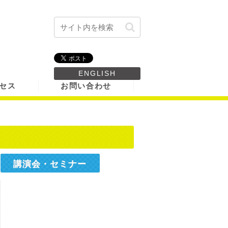
ENGLISH
セス
お問い合わせ
講演会・セミナー