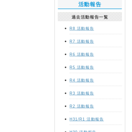
活動報告
過去活動報告一覧
R8 活動報告
R7 活動報告
R6 活動報告
R5 活動報告
R4 活動報告
R3 活動報告
R2 活動報告
H31/R1 活動報告