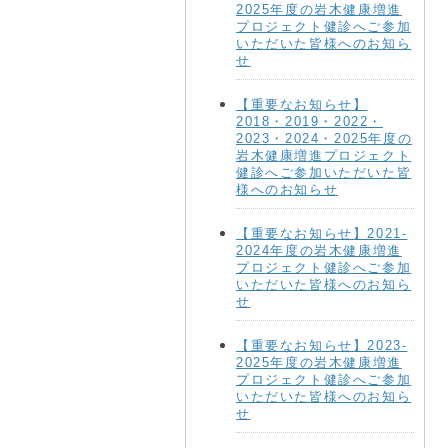
2025年度の岩木健康増進
プロジェクト健診へご参加
いただいた皆様へのお知ら
せ
【重要なお知らせ】
2018・2019・2022・
2023・2024・2025年度の
岩木健康増進プロジェクト
健診へご参加いただいた皆
様へのお知らせ
【重要なお知らせ】2021-
2024年度の岩木健康増進
プロジェクト健診へご参加
いただいた皆様へのお知ら
せ
【重要なお知らせ】2023-
2025年度の岩木健康増進
プロジェクト健診へご参加
いただいた皆様へのお知ら
せ