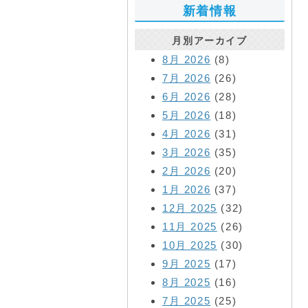
新着情報
月別アーカイブ
8月 2026
(8)
7月 2026
(26)
6月 2026
(28)
5月 2026
(18)
4月 2026
(31)
3月 2026
(35)
2月 2026
(20)
1月 2026
(37)
12月 2025
(32)
11月 2025
(26)
10月 2025
(30)
9月 2025
(17)
8月 2025
(16)
7月 2025
(25)