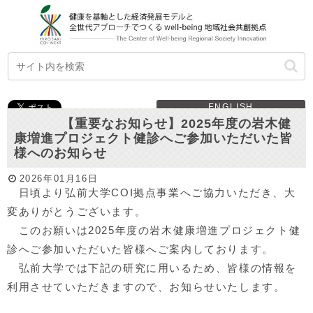
ENGLISH
【重要なお知らせ】2025年度の岩木健
康増進プロジェクト健診へご参加いただいた皆
様へのお知らせ
2026年01月16日
日頃より弘前大学COI拠点事業へご協力いただき、大
変ありがとうございます。
このお願いは2025年度の岩木健康増進プロジェクト健
診へご参加いただいた皆様へご案内しております。
弘前大学では下記の研究に用いるため、皆様の情報を
利用させていただきますので、お知らせいたします。