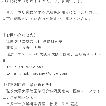
の対応は出来かねますので、ご了承願います。
また、本研究に関する詳細をお知りになりたい方は、
以下に記載のお問い合わせ先までご連絡ください。
【お問い合わせ先】
江崎グリコ株式会社 基礎研究室
研究員・長野 太輝
住所：〒555-8502大阪府大阪市西淀川区歌島４－６－
５
TEL：070-4342-5570
E-mail：taiki.nagano@glico.com
【情報利用停止願い送付先】
弘前大学大学院医学研究科附属健康・医療データサイ
エンス研究センター
医療データ解析学講座 教授 玉田 嘉紀