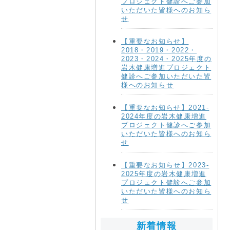
プロジェクト健診へご参加
いただいた皆様へのお知ら
せ
【重要なお知らせ】
2018・2019・2022・
2023・2024・2025年度の
岩木健康増進プロジェクト
健診へご参加いただいた皆
様へのお知らせ
【重要なお知らせ】2021-
2024年度の岩木健康増進
プロジェクト健診へご参加
いただいた皆様へのお知ら
せ
【重要なお知らせ】2023-
2025年度の岩木健康増進
プロジェクト健診へご参加
いただいた皆様へのお知ら
せ
新着情報