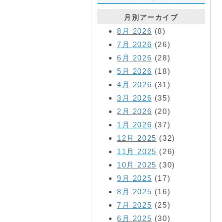
月別アーカイブ
8月 2026
(8)
7月 2026
(26)
6月 2026
(28)
5月 2026
(18)
4月 2026
(31)
3月 2026
(35)
2月 2026
(20)
1月 2026
(37)
12月 2025
(32)
11月 2025
(26)
10月 2025
(30)
9月 2025
(17)
8月 2025
(16)
7月 2025
(25)
6月 2025
(30)