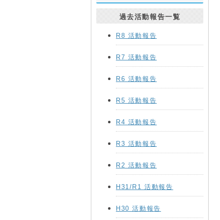
過去活動報告一覧
R8 活動報告
R7 活動報告
R6 活動報告
R5 活動報告
R4 活動報告
R3 活動報告
R2 活動報告
H31/R1 活動報告
H30 活動報告