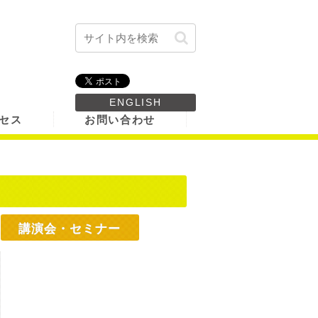
ENGLISH
セス
お問い合わせ
講演会・セミナー