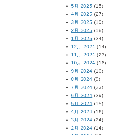
5月 2025
(15)
4月 2025
(27)
3月 2025
(19)
2月 2025
(18)
1月 2025
(24)
12月 2024
(14)
11月 2024
(23)
10月 2024
(16)
9月 2024
(10)
8月 2024
(9)
7月 2024
(23)
6月 2024
(29)
5月 2024
(15)
4月 2024
(16)
3月 2024
(24)
2月 2024
(14)