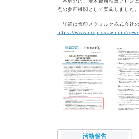
本研究は、岩木健康増進プロジェク
点の参画機関として実施しました
詳細は雪印メグミルク株式会社の
https://www.meg-snow.com/news
活動報告