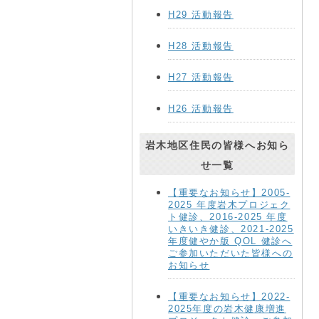
H29 活動報告
H28 活動報告
H27 活動報告
H26 活動報告
岩木地区住民の皆様へお知ら
せ一覧
【重要なお知らせ】2005-
2025 年度岩木プロジェク
ト健診、2016-2025 年度
いきいき健診、2021-2025
年度健やか版 QOL 健診へ
ご参加いただいた皆様への
お知らせ
【重要なお知らせ】2022-
2025年度の岩木健康増進