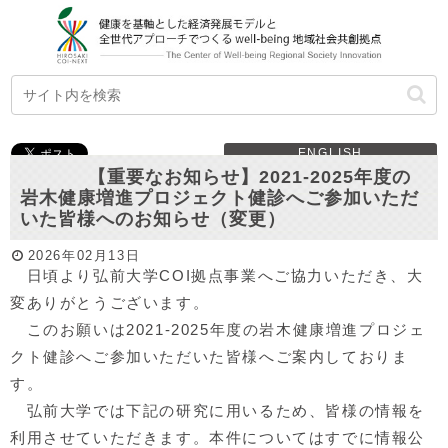
ENGLISH
【重要なお知らせ】2021-2025年度の
岩木健康増進プロジェクト健診へご参加いただ
いた皆様へのお知らせ（変更）
2026年02月13日
日頃より弘前大学COI拠点事業へご協力いただき、大
変ありがとうございます。
このお願いは2021-2025年度の岩木健康増進プロジェ
クト健診へご参加いただいた皆様へご案内しておりま
す。
弘前大学では下記の研究に用いるため、皆様の情報を
利用させていただきます。本件についてはすでに情報公