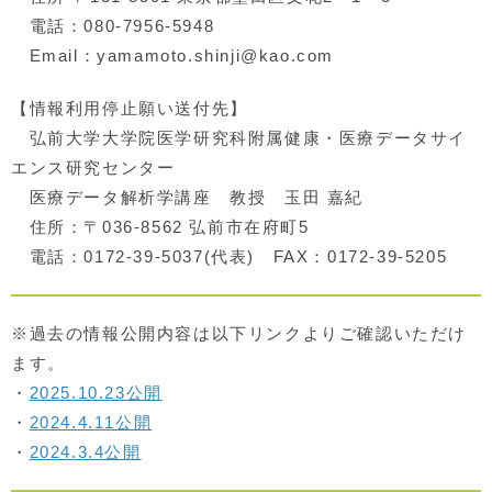
電話：080-7956-5948
Email：yamamoto.shinji@kao.com
【情報利用停止願い送付先】
弘前大学大学院医学研究科附属健康・医療データサイ
エンス研究センター
医療データ解析学講座 教授 玉田 嘉紀
住所：〒036-8562 弘前市在府町5
電話：0172-39-5037(代表) FAX：0172-39-5205
※過去の情報公開内容は以下リンクよりご確認いただけ
ます。
・
2025.10.23公開
・
2024.4.11公開
・
2024.3.4公開