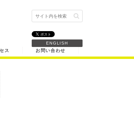
ENGLISH
セス
お問い合わせ