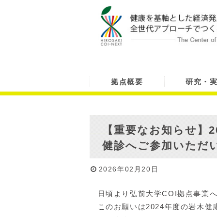
拠点概要
研究・
【重要なお知らせ】2
健診へご参加いただ
2026年02月20日
日頃より弘前大学COI拠点事業
このお願いは2024年度の岩木健