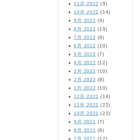
11月 2022
(9)
10月 2022
(14)
9月 2022
(9)
8月 2022
(19)
7月 2022
(8)
6月 2022
(10)
5月 2022
(7)
4月 2022
(12)
3月 2022
(10)
2月 2022
(8)
1月 2022
(10)
12月 2021
(14)
11月 2021
(22)
10月 2021
(22)
9月 2021
(7)
8月 2021
(6)
7月 2021
(12)