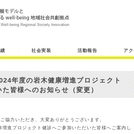
実績
社会実装
活動報告
アク
024年度の岩木健康増進プロジェクト
いた皆様へのお知らせ（変更）
へご協力いただき、大変ありがとうございます。
康増進プロジェクト健診へご参加いただいた皆様へご案内し