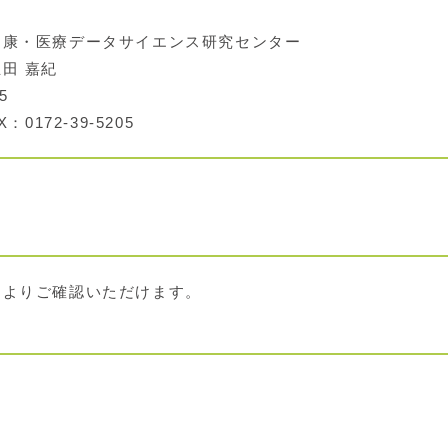
康・医療データサイエンス研究センター
田 嘉紀
5
：0172-39-5205
クよりご確認いただけます。