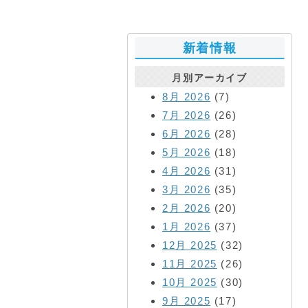
新着情報
月別アーカイブ
8月 2026
(7)
7月 2026
(26)
6月 2026
(28)
5月 2026
(18)
4月 2026
(31)
3月 2026
(35)
2月 2026
(20)
1月 2026
(37)
12月 2025
(32)
11月 2025
(26)
10月 2025
(30)
9月 2025
(17)