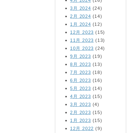
4月 2024
(16)
3月 2024
(24)
2月 2024
(14)
1月 2024
(12)
12月 2023
(15)
11月 2023
(13)
10月 2023
(24)
9月 2023
(19)
8月 2023
(13)
7月 2023
(18)
6月 2023
(16)
5月 2023
(14)
4月 2023
(15)
3月 2023
(4)
2月 2023
(15)
1月 2023
(15)
12月 2022
(9)