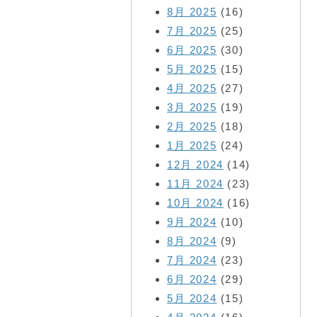
8月 2025
(16)
7月 2025
(25)
6月 2025
(30)
5月 2025
(15)
4月 2025
(27)
3月 2025
(19)
2月 2025
(18)
1月 2025
(24)
12月 2024
(14)
11月 2024
(23)
10月 2024
(16)
9月 2024
(10)
8月 2024
(9)
7月 2024
(23)
6月 2024
(29)
5月 2024
(15)