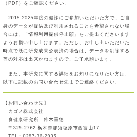
（PDF）をご確認ください。
2015-2025年度の健診にご参加いただいた方で、ご自
身のデータが提供及び利用されることを希望されない場
合には、「情報利用提供停止願」をご提出くださいます
ようお願い申し上げます。ただし、お申し出いただいた
時点で既に研究成果公表済の場合は、データを削除する
等の対応は出来かねますので、ご了承願います。
また、本研究に関する詳細をお知りになりたい方は、
以下に記載のお問い合わせ先までご連絡ください。
【お問い合わせ先】
カゴメ株式会社
食健康研究所 鈴木重德
〒329-2762 栃木県那須塩原市西富山17
TEL：0287-36-2935