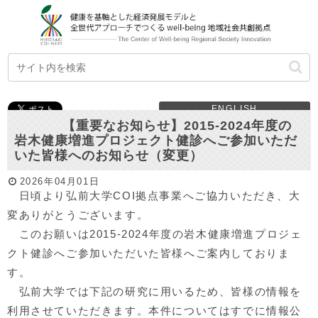
ENGLISH
【重要なお知らせ】2015-2024年度の
岩木健康増進プロジェクト健診へご参加いただ
いた皆様へのお知らせ（変更）
2026年04月01日
日頃より弘前大学COI拠点事業へご協力いただき、大
変ありがとうございます。
このお願いは2015-2024年度の岩木健康増進プロジェ
クト健診へご参加いただいた皆様へご案内しておりま
す。
弘前大学では下記の研究に用いるため、皆様の情報を
利用させていただきます。本件についてはすでに情報公