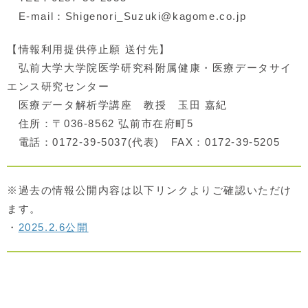
E-mail：Shigenori_Suzuki@kagome.co.jp
【情報利用提供停止願 送付先】
弘前大学大学院医学研究科附属健康・医療データサイ
エンス研究センター
医療データ解析学講座 教授 玉田 嘉紀
住所：〒036-8562 弘前市在府町5
電話：0172-39-5037(代表) FAX：0172-39-5205
※過去の情報公開内容は以下リンクよりご確認いただけ
ます。
・
2025.2.6公開