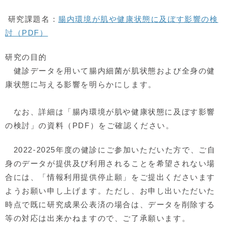
研究課題名：
腸内環境が肌や健康状態に及ぼす影響の検
討（PDF）
研究の目的
健診データを用いて腸内細菌が肌状態および全身の健
康状態に与える影響を明らかにします。
なお、詳細は「腸内環境が肌や健康状態に及ぼす影響
の検討」の資料（PDF）をご確認ください。
2022-2025年度の健診にご参加いただいた方で、ご自
身のデータが提供及び利用されることを希望されない場
合には、「情報利用提供停止願」をご提出くださいます
ようお願い申し上げます。ただし、お申し出いただいた
時点で既に研究成果公表済の場合は、データを削除する
等の対応は出来かねますので、ご了承願います。