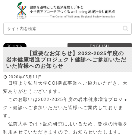
ENGLISH
【重要なお知らせ】2022-2025年度の
岩木健康増進プロジェクト健診へご参加いただ
いた皆様へのお知らせ
2026年05月11日
日頃より弘前大学COI拠点事業へご協力いただき、大
変ありがとうございます。
このお願いは2022-2025年度の岩木健康増進プロジェ
クト健診へご参加いただいた皆様へご案内しておりま
す。
弘前大学では下記の研究に用いるため、皆様の情報を
利用させていただきますので、お知らせいたします。