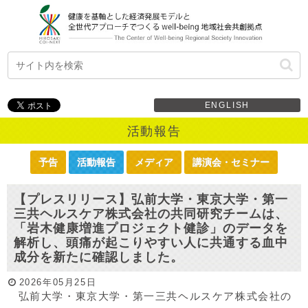
ENGLISH
活動報告
予告
活動報告
メディア
講演会・セミナー
【プレスリリース】弘前大学・東京大学・第一
三共ヘルスケア株式会社の共同研究チームは、
「岩木健康増進プロジェクト健診」のデータを
解析し、頭痛が起こりやすい人に共通する血中
成分を新たに確認しました。
2026年05月25日
弘前大学・東京大学・第一三共ヘルスケア株式会社の