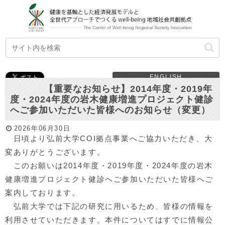
ENGLISH
【重要なお知らせ】2014年度・2019年
度・2024年度の岩木健康増進プロジェクト健診
へご参加いただいた皆様へのお知らせ（変更）
2026年06月30日
日頃より弘前大学COI拠点事業へご協力いただき、大
変ありがとうございます。
このお願いは2014年度・2019年度・2024年度の岩木
健康増進プロジェクト健診へご参加いただいた皆様へご
案内しております。
弘前大学では下記の研究に用いるため、皆様の情報を
利用させていただきます。本件についてはすでに情報公