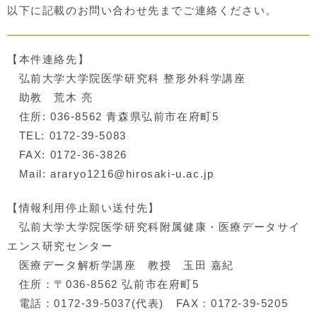
以下に記載のお問い合わせ先までご連絡ください。
【本件連絡先】
弘前大学大学院医学研究科 整形外科学講座
助教 荒木 亮
住所: 036-8562 青森県弘前市在府町5
TEL: 0172-39-5083
FAX: 0172-36-3826
Mail: araryo1216@hirosaki-u.ac.jp
【情報利用停止願い送付先】
弘前大学大学院医学研究科附属健康・医療データサイ
エンス研究センター
医療データ解析学講座 教授 玉田 嘉紀
住所：〒036-8562 弘前市在府町5
電話：0172-39-5037(代表) FAX：0172-39-5205