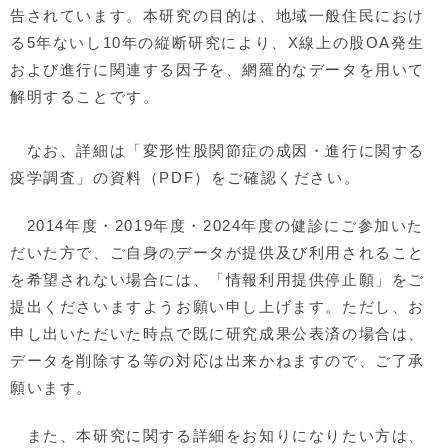
告されています。本研究の目的は、地域一般住民におけ
る5年ないし10年の縦断研究により、X線上の股OA発生
および進行に関連する因子を、網羅的なデータを用いて
解明することです。
なお、詳細は「変形性股関節症の成因・進行に関する
疫学調査」の資料（PDF）をご確認ください。
2014年度・2019年度・2024年度の健診にご参加いた
だいた方で、ご自身のデータが提供及び利用されること
を希望されない場合には、「情報利用提供停止願」をご
提出くださいますようお願い申し上げます。ただし、お
申し出いただいた時点で既に研究成果公表済の場合は、
データを削除する等の対応は出来かねますので、ご了承
願います。
また、本研究に関する詳細をお知りになりたい方は、