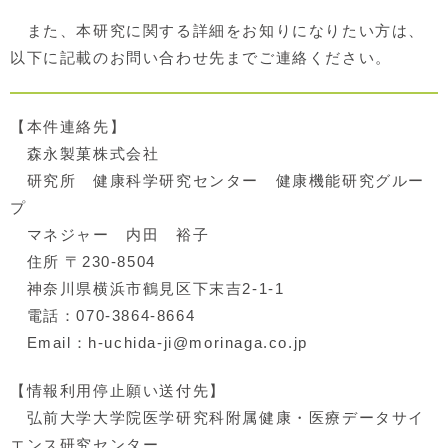
また、本研究に関する詳細をお知りになりたい方は、
以下に記載のお問い合わせ先までご連絡ください。
【本件連絡先】
森永製菓株式会社
研究所 健康科学研究センター 健康機能研究グルー
プ
マネジャー 内田 裕子
住所 〒230-8504
神奈川県横浜市鶴見区下末吉2-1-1
電話：070-3864-8664
Email：h-uchida-ji@morinaga.co.jp
【情報利用停止願い送付先】
弘前大学大学院医学研究科附属健康・医療データサイ
エンス研究センター