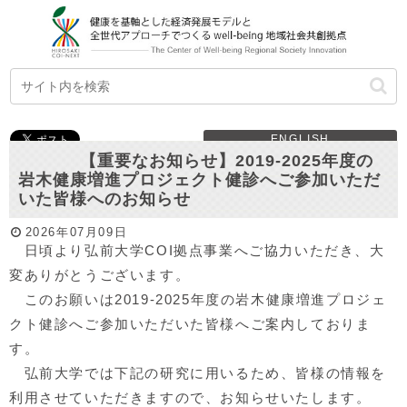
ENGLISH
【重要なお知らせ】2019-2025年度の
岩木健康増進プロジェクト健診へご参加いただ
いた皆様へのお知らせ
2026年07月09日
日頃より弘前大学COI拠点事業へご協力いただき、大
変ありがとうございます。
このお願いは2019-2025年度の岩木健康増進プロジェ
クト健診へご参加いただいた皆様へご案内しておりま
す。
弘前大学では下記の研究に用いるため、皆様の情報を
利用させていただきますので、お知らせいたします。