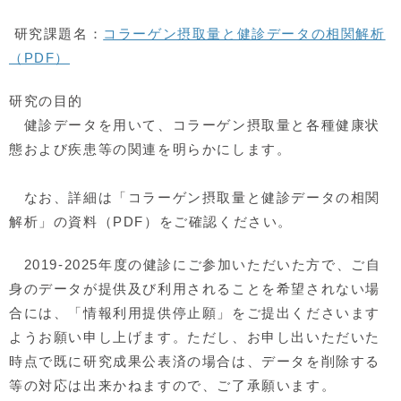
研究課題名：
コラーゲン摂取量と健診データの相関解析
（PDF）
研究の目的
健診データを用いて、コラーゲン摂取量と各種健康状
態および疾患等の関連を明らかにします。
なお、詳細は「コラーゲン摂取量と健診データの相関
解析」の資料（PDF）をご確認ください。
2019-2025年度の健診にご参加いただいた方で、ご自
身のデータが提供及び利用されることを希望されない場
合には、「情報利用提供停止願」をご提出くださいます
ようお願い申し上げます。ただし、お申し出いただいた
時点で既に研究成果公表済の場合は、データを削除する
等の対応は出来かねますので、ご了承願います。