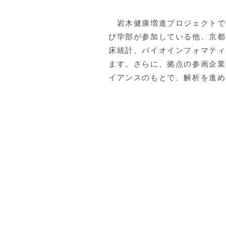
岩木健康増進プロジェクトで
び学部が参加している他、京都
床統計、バイオインフォマティ
ます。さらに、拠点の参画企業
イアンスのもとで、解析を進め