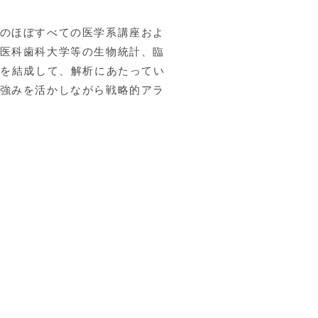
のほぼすべての医学系講座およ
医科歯科大学等の生物統計、臨
ムを結成して、解析にあたってい
強みを活かしながら戦略的アラ