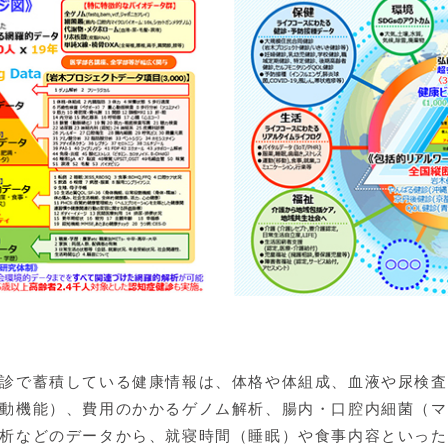
診で蓄積している健康情報は、体格や体組成、血液や尿検査
動機能）、費用のかかるゲノム解析、腸内・口腔内細菌（マ
析などのデータから、就寝時間（睡眠）や食事内容といった