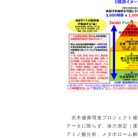
岩木健康増進プロジェクト健
データに限らず、体力測定（運
アミノ酸分析、メタボローム解