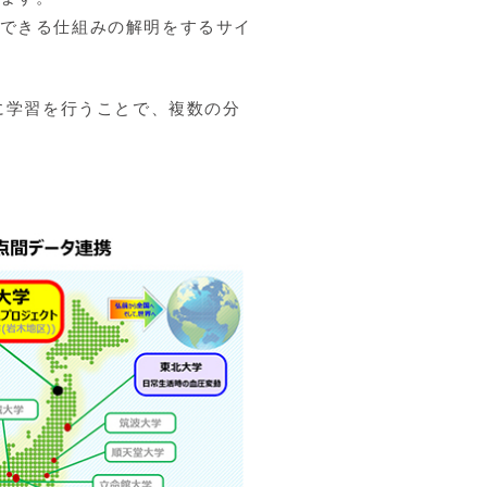
できる仕組みの解明をするサイ
に学習を行うことで、複数の分