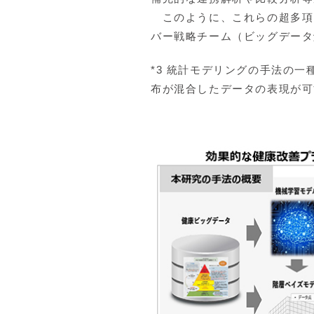
このように、これらの超多項
バー戦略チーム（ビッグデータ
*3 統計モデリングの手法の
布が混合したデータの表現が可