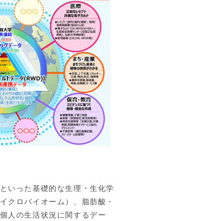
といった基礎的な生理・生化学
イクロバイオーム）、脂肪酸・
個人の生活状況に関するデー