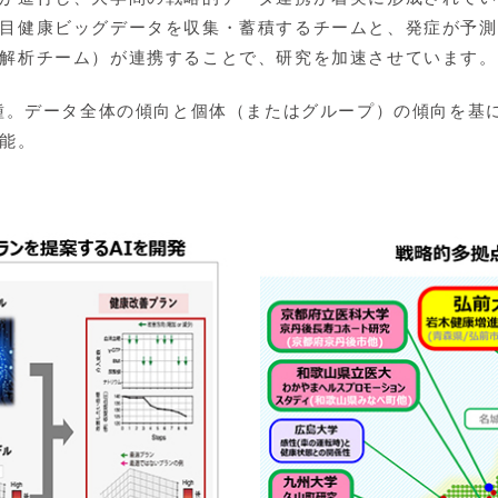
目健康ビッグデータを収集・蓄積するチームと、発症が予測
解析チーム）が連携することで、研究を加速させています。
一種。データ全体の傾向と個体（またはグループ）の傾向を基
能。