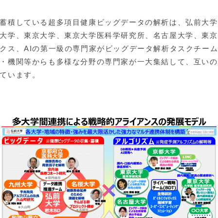
蓄積している超多項目健康ビッグデータの解析は、弘前大学
大学、東京大学、東京大学医科学研究所、名古屋大学、東京
クス、AIの第一級の専門家がビッグデータ解析タスクチー
・機関等からも多様な分野の専門家が一大集結して、互いの
ています。