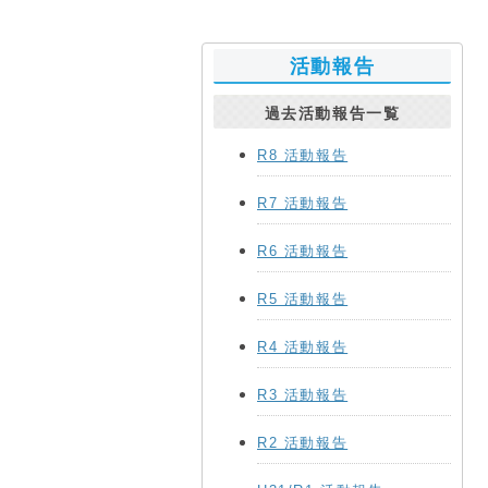
活動報告
過去活動報告一覧
R8 活動報告
R7 活動報告
R6 活動報告
R5 活動報告
R4 活動報告
R3 活動報告
R2 活動報告