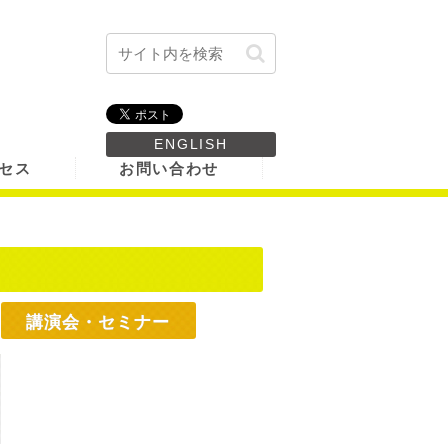
ENGLISH
セス
お問い合わせ
講演会・セミナー