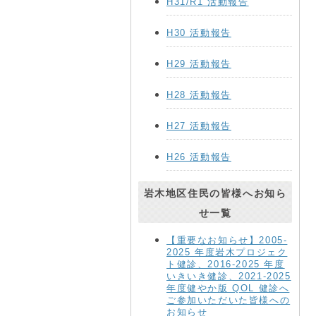
H31/R1 活動報告
H30 活動報告
H29 活動報告
H28 活動報告
H27 活動報告
H26 活動報告
岩木地区住民の皆様へお知ら
せ一覧
【重要なお知らせ】2005-
2025 年度岩木プロジェク
ト健診、2016-2025 年度
いきいき健診、2021-2025
年度健やか版 QOL 健診へ
ご参加いただいた皆様への
お知らせ