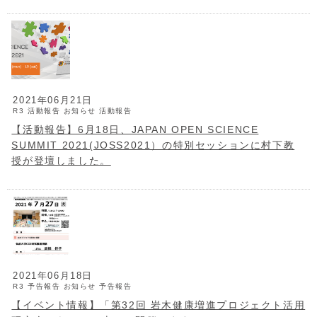
2021年06月21日
R3 活動報告
お知らせ
活動報告
【活動報告】6月18日、JAPAN OPEN SCIENCE
SUMMIT 2021(JOSS2021）の特別セッションに村下教
授が登壇しました。
2021年06月18日
R3 予告報告
お知らせ
予告報告
【イベント情報】「第32回 岩木健康増進プロジェクト活用