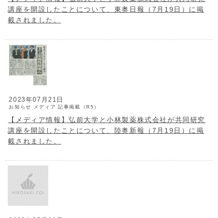
講座を開設したことについて、東奥日報（7月19日）に掲
載されました。
2023年07月21日
お知らせ
メディア
記事掲載（R5）
【メディア情報】弘前大学と小林製薬株式会社が共同研究
講座を開設したことについて、陸奥新報（7月19日）に掲
載されました。