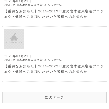
2023年07月21日
お知らせ
岩木地区住民の皆様へお知らせ一覧
【重要なお知らせ】2015-2019年度の岩木健康増進プロジ
ェクト健診へご参加いただいた皆様へのお知らせ
2023年07月21日
お知らせ
岩木地区住民の皆様へお知らせ一覧
【重要なお知らせ】2015-2022年度の岩木健康増進プロジ
ェクト健診へご参加いただいた皆様へのお知らせ
次のページ