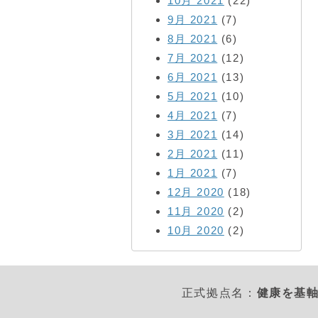
10月 2021
(22)
9月 2021
(7)
8月 2021
(6)
7月 2021
(12)
6月 2021
(13)
5月 2021
(10)
4月 2021
(7)
3月 2021
(14)
2月 2021
(11)
1月 2021
(7)
12月 2020
(18)
11月 2020
(2)
10月 2020
(2)
正式拠点名：
健康を基軸