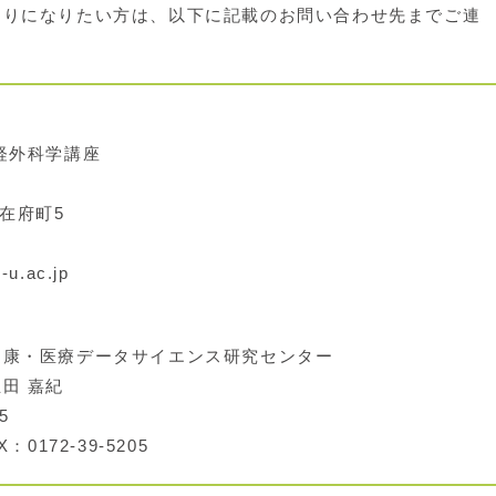
りになりたい方は、以下に記載のお問い合わせ先までご連
経外科学講座
市在府町5
u.ac.jp
康・医療データサイエンス研究センター
田 嘉紀
5
：0172-39-5205