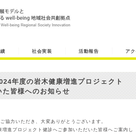
実績
社会実装
活動報告
アク
024年度の岩木健康増進プロジェクト
いた皆様へのお知らせ
へご協力いただき、大変ありがとうございます。
康増進プロジェクト健診へご参加いただいた皆様へご案内し