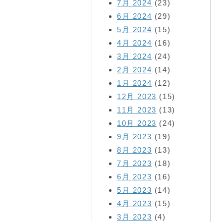
7月 2024
(23)
6月 2024
(29)
5月 2024
(15)
4月 2024
(16)
3月 2024
(24)
2月 2024
(14)
1月 2024
(12)
12月 2023
(15)
11月 2023
(13)
10月 2023
(24)
9月 2023
(19)
8月 2023
(13)
7月 2023
(18)
6月 2023
(16)
5月 2023
(14)
4月 2023
(15)
3月 2023
(4)