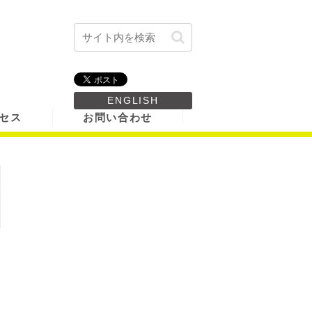
ENGLISH
セス
お問い合わせ