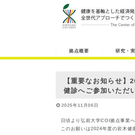
拠点概要
研究・
【重要なお知らせ】2
健診へご参加いただ
2025年11月06日
日頃より弘前大学COI拠点事業
このお願いは2024年度の岩木健