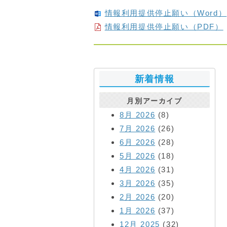
情報利用提供停止願い（Word）
情報利用提供停止願い（PDF）
新着情報
月別アーカイブ
8月 2026
(8)
7月 2026
(26)
6月 2026
(28)
5月 2026
(18)
4月 2026
(31)
3月 2026
(35)
2月 2026
(20)
1月 2026
(37)
12月 2025
(32)