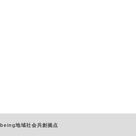
being地域社会共創拠点