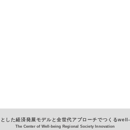
とした経済発展モデルと全世代アプローチでつくるwell-
The Center of Well-being Regional Society Innovation