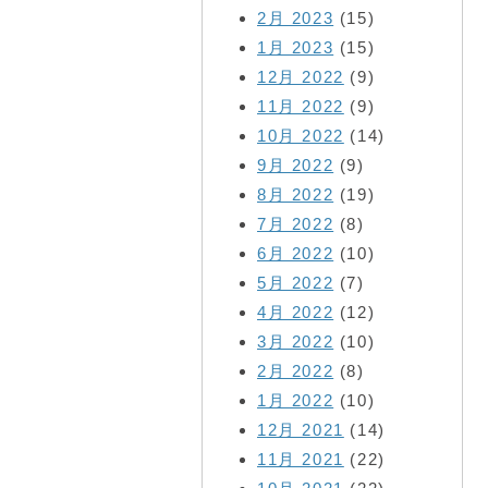
2月 2023
(15)
1月 2023
(15)
12月 2022
(9)
11月 2022
(9)
10月 2022
(14)
9月 2022
(9)
8月 2022
(19)
7月 2022
(8)
6月 2022
(10)
5月 2022
(7)
4月 2022
(12)
3月 2022
(10)
2月 2022
(8)
1月 2022
(10)
12月 2021
(14)
11月 2021
(22)