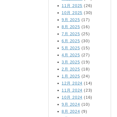
11月 2025
(26)
10月 2025
(30)
9月 2025
(17)
8月 2025
(16)
7月 2025
(25)
6月 2025
(30)
5月 2025
(15)
4月 2025
(27)
3月 2025
(19)
2月 2025
(18)
1月 2025
(24)
12月 2024
(14)
11月 2024
(23)
10月 2024
(16)
9月 2024
(10)
8月 2024
(9)