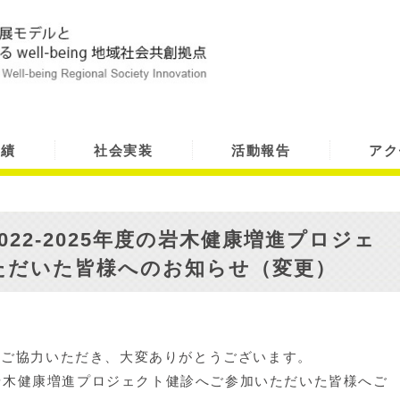
実績
社会実装
活動報告
アク
22-2025年度の岩木健康増進プロジェ
ただいた皆様へのお知らせ（変更）
へご協力いただき、大変ありがとうございます。
度の岩木健康増進プロジェクト健診へご参加いただいた皆様へご