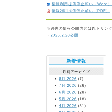
情報利用提供停止願い（Word）
情報利用提供停止願い（PDF）
※過去の情報公開内容は以下リン
・
2026.2.20公開
新着情報
月別アーカイブ
8月 2026
(7)
7月 2026
(26)
6月 2026
(28)
5月 2026
(18)
4月 2026
(31)