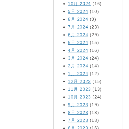
10月 2024
(16)
9月 2024
(10)
8月 2024
(9)
7月 2024
(23)
6月 2024
(29)
5月 2024
(15)
4月 2024
(16)
3月 2024
(24)
2月 2024
(14)
1月 2024
(12)
12月 2023
(15)
11月 2023
(13)
10月 2023
(24)
9月 2023
(19)
8月 2023
(13)
7月 2023
(18)
6月 2023
(16)