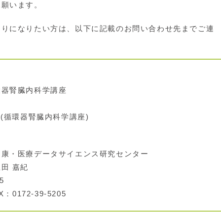
承願います。
りになりたい方は、以下に記載のお問い合わせ先までご連
器腎臓内科学講座
7 (循環器腎臓内科学講座)
康・医療データサイエンス研究センター
田 嘉紀
5
：0172-39-5205