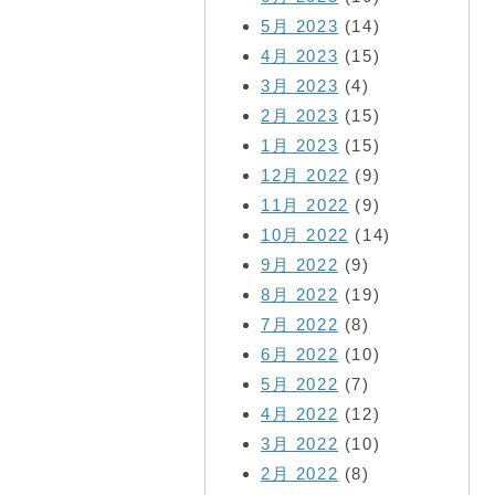
5月 2023
(14)
4月 2023
(15)
3月 2023
(4)
2月 2023
(15)
1月 2023
(15)
12月 2022
(9)
11月 2022
(9)
10月 2022
(14)
9月 2022
(9)
8月 2022
(19)
7月 2022
(8)
6月 2022
(10)
5月 2022
(7)
4月 2022
(12)
3月 2022
(10)
2月 2022
(8)