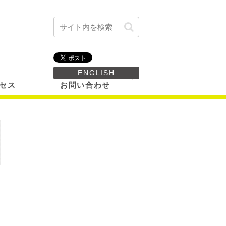
ENGLISH
セス
お問い合わせ