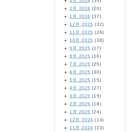
3月 2026
(35)
2月 2026
(20)
1月 2026
(37)
12月 2025
(32)
11月 2025
(26)
10月 2025
(30)
9月 2025
(17)
8月 2025
(16)
7月 2025
(25)
6月 2025
(30)
5月 2025
(15)
4月 2025
(27)
3月 2025
(19)
2月 2025
(18)
1月 2025
(24)
12月 2024
(14)
11月 2024
(23)