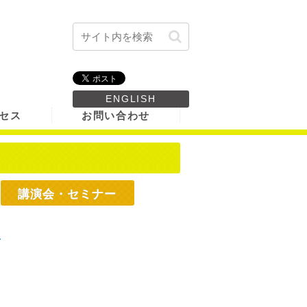
ENGLISH
セス
お問い合わせ
講演会・セミナー