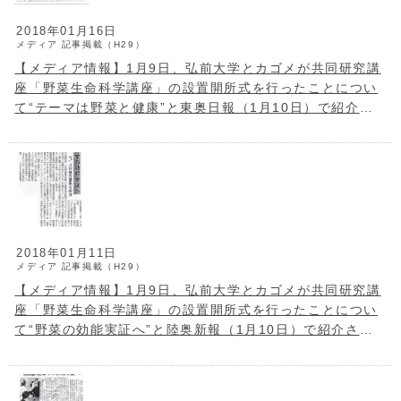
2018年01月16日
メディア
記事掲載（H29）
【メディア情報】1月9日、弘前大学とカゴメが共同研究講
座「野菜生命科学講座」の設置開所式を行ったことについ
て“テーマは野菜と健康”と東奥日報（1月10日）で紹介さ
れました。
2018年01月11日
メディア
記事掲載（H29）
【メディア情報】1月9日、弘前大学とカゴメが共同研究講
座「野菜生命科学講座」の設置開所式を行ったことについ
て“野菜の効能実証へ”と陸奥新報（1月10日）で紹介され
ました。