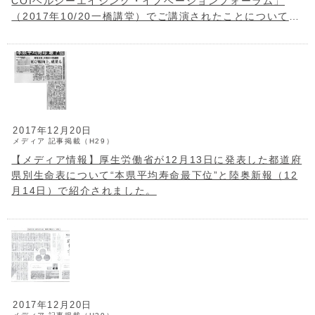
COIヘルシーエイジング・イノベーションフォーラム」
（2017年10/20一橋講堂）でご講演されたことについて、
『10年元気通信』（第154号）で紹介されました。
2017年12月20日
メディア
記事掲載（H29）
【メディア情報】厚生労働省が12月13日に発表した都道府
県別生命表について“本県平均寿命最下位”と陸奥新報（12
月14日）で紹介されました。
2017年12月20日