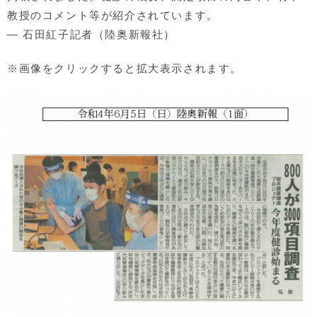
教授のコメント等が紹介されています。
― 石田紅子記者（陸奥新報社）
※画像をクリックすると拡大表示されます。