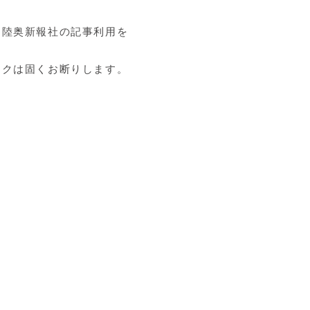
て陸奥新報社の記事利用を
クは固くお断りします。