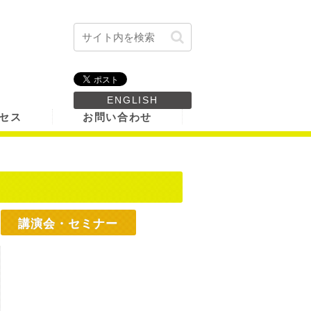
ENGLISH
セス
お問い合わせ
講演会・セミナー