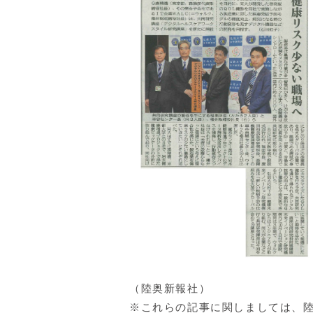
（陸奥新報社）
※これらの記事に関しましては、