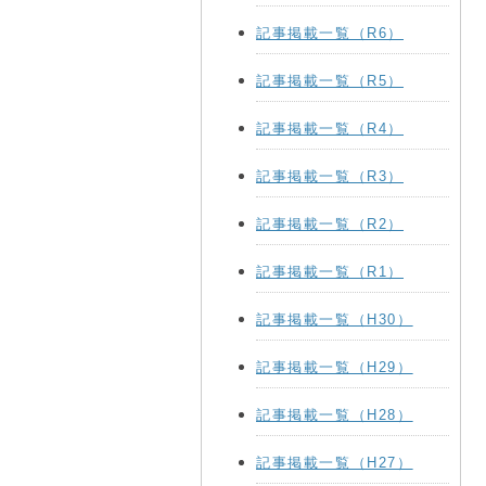
記事掲載一覧（R6）
記事掲載一覧（R5）
記事掲載一覧（R4）
記事掲載一覧（R3）
記事掲載一覧（R2）
記事掲載一覧（R1）
記事掲載一覧（H30）
記事掲載一覧（H29）
記事掲載一覧（H28）
記事掲載一覧（H27）