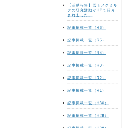
【活動報告】雪印メグミル
クの研究活動がHPで紹介
されました。
記事掲載一覧（R6）
記事掲載一覧（R5）
記事掲載一覧（R4）
記事掲載一覧（R3）
記事掲載一覧（R2）
記事掲載一覧（R1）
記事掲載一覧（H30）
記事掲載一覧（H29）