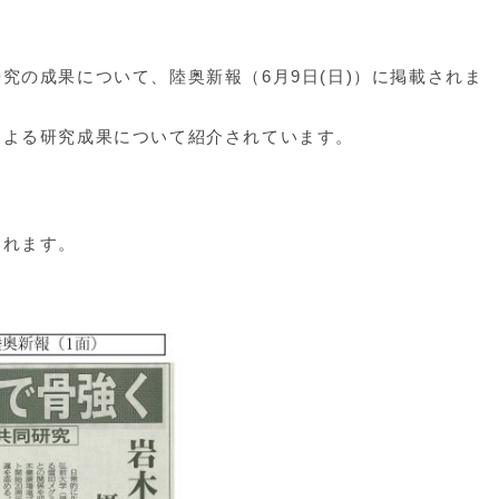
究の成果について、陸奥新報（6月9日(日)）に掲載されま
による研究成果について紹介されています。
されます。