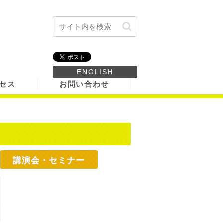
ENGLISH
セス
お問い合わせ
講演会・セミナー