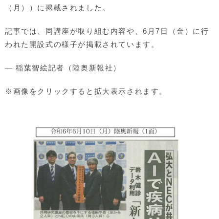
（月））に掲載されました。
記事では、同講座が取り組む内容や、6月7日（金）に行
われた開設式の様子が掲載されています。
― 稲葉智絵記者（陸奥新報社）
※画像をクリックすると拡大表示されます。