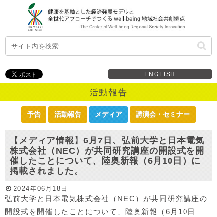
ENGLISH
活動報告
予告
活動報告
メディア
講演会・セミナー
【メディア情報】6月7日、弘前大学と日本電気
株式会社（NEC）が共同研究講座の開設式を開
催したことについて、陸奥新報（6月10日）に
掲載されました。
2024年06月18日
弘前大学と日本電気株式会社（NEC）が共同研究講座の
開設式を開催したことについて、陸奥新報（6月10日