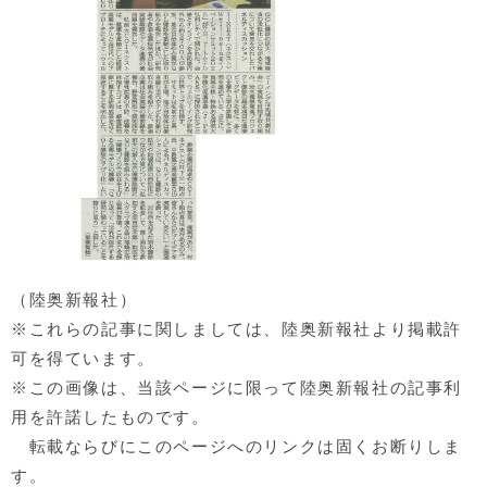
（陸奥新報社）
※これらの記事に関しましては、陸奥新報社より掲載許
可を得ています。
※この画像は、当該ページに限って陸奥新報社の記事利
用を許諾したものです。
転載ならびにこのページへのリンクは固くお断りしま
す。