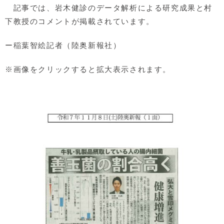
記事では、岩木健診のデータ解析による研究成果と村
下教授のコメントが掲載されています。
ー稲葉智絵記者（陸奥新報社）
※画像をクリックすると拡大表示されます。