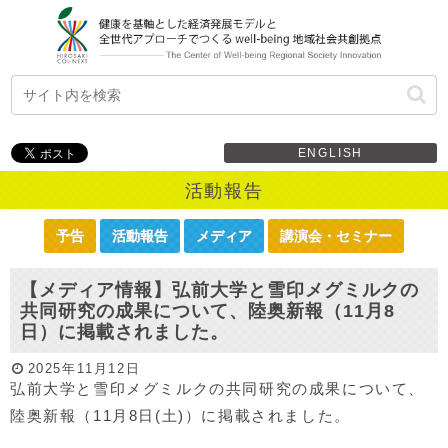
ENGLISH
活動報告
予告
活動報告
メディア
講演会・セミナー
【メディア情報】弘前大学と雪印メグミルクの
共同研究の成果について、陸奥新報（11月8
日）に掲載されました。
2025年11月12日
弘前大学と雪印メグミルクの共同研究の成果について、
陸奥新報（11月8日(土)）に掲載されました。