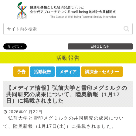
ENGLISH
活動報告
予告
活動報告
メディア
講演会・セミナー
【メディア情報】弘前大学と雪印メグミルクの
共同研究の成果について、陸奥新報（1月17
日）に掲載されました
2026年01月22日
弘前大学と雪印メグミルクの共同研究の成果につい
て、陸奥新報（1月17日(土)）に掲載されました。