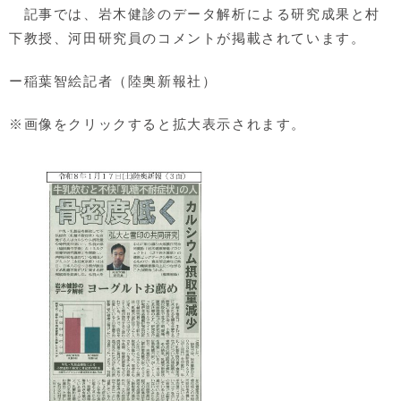
記事では、岩木健診のデータ解析による研究成果と村
下教授、河田研究員のコメントが掲載されています。
ー稲葉智絵記者（陸奥新報社）
※画像をクリックすると拡大表示されます。