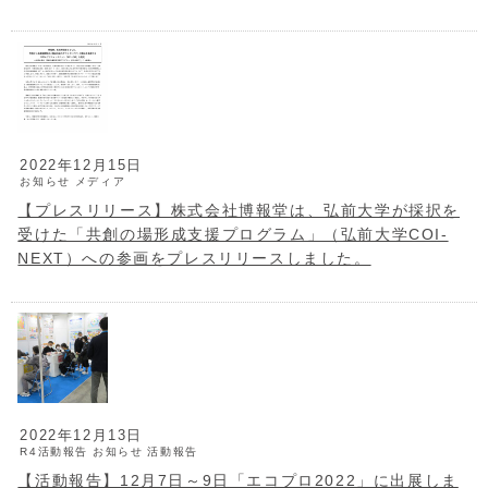
2022年12月15日
お知らせ
メディア
【プレスリリース】株式会社博報堂は、弘前大学が採択を
受けた「共創の場形成支援プログラム」（弘前大学COI-
NEXT）への参画をプレスリリースしました。
2022年12月13日
R4活動報告
お知らせ
活動報告
【活動報告】12月7日～9日「エコプロ2022」に出展しま