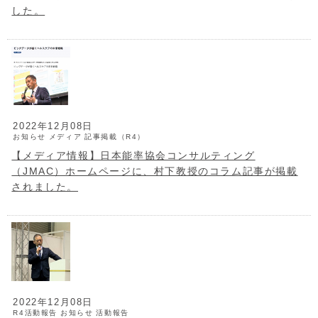
した。
2022年12月08日
お知らせ
メディア
記事掲載（R4）
【メディア情報】日本能率協会コンサルティング
（JMAC）ホームページに、村下教授のコラム記事が掲載
されました。
2022年12月08日
R4活動報告
お知らせ
活動報告