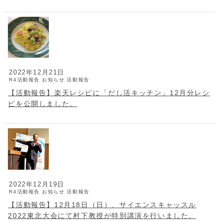
2022年12月21日
R4活動報告
お知らせ
活動報告
【活動報告】楽天レシピに「だし活キッチン」12月分レシ
ピを公開しました。
2022年12月19日
R4活動報告
お知らせ
活動報告
【活動報告】12月18日（日）、サイエンスキャッスル
2022東北大会にて村下教授が特別講演を行いました。