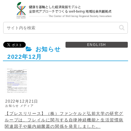
ENGLISH
お知らせ
2022年12月
2022年12月21日
お知らせ
メディア
【プレスリリース】（株）ファンケルと弘前大学の研究グ
ループは、フレイルに関与する自律神経機能と生活習慣病
関連因子や腸内細菌叢の関係を発見しました。