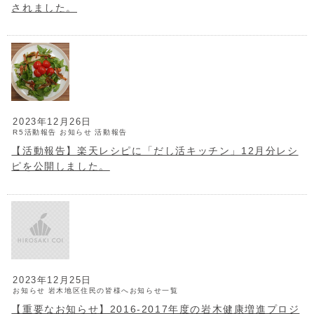
されました。
2023年12月26日
R5活動報告
お知らせ
活動報告
【活動報告】楽天レシピに「だし活キッチン」12月分レシ
ピを公開しました。
2023年12月25日
お知らせ
岩木地区住民の皆様へお知らせ一覧
【重要なお知らせ】2016-2017年度の岩木健康増進プロジ