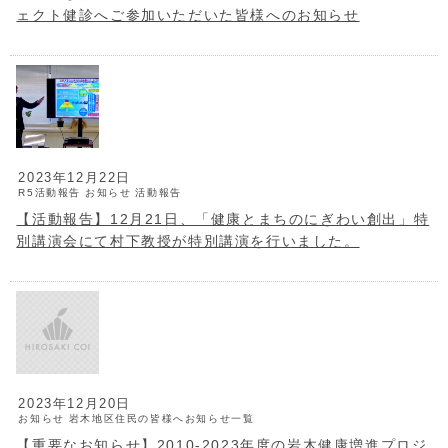
ェクト健診へご参加いただいた皆様へのお知らせ
2023年12月22日
R5活動報告
お知らせ
活動報告
【活動報告】12月21日、「健康とまちのにぎわい創出」特
別講演会にて村下教授が特別講演を行いました。
2023年12月20日
お知らせ
岩木地区住民の皆様へお知らせ一覧
【重要なお知らせ】2010-2023年度の岩木健康増進プロジ