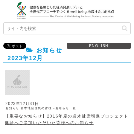
ENGLISH
お知らせ
2023年12月
2023年12月31日
お知らせ
岩木地区住民の皆様へお知らせ一覧
【重要なお知らせ】2016年度の岩木健康増進プロジェクト
健診へご参加いただいた皆様へのお知らせ