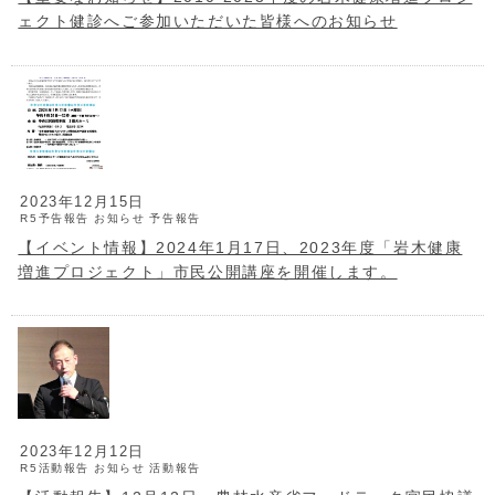
ェクト健診へご参加いただいた皆様へのお知らせ
2023年12月15日
R5予告報告
お知らせ
予告報告
【イベント情報】2024年1月17日、2023年度「岩木健康
増進プロジェクト」市民公開講座を開催します。
2023年12月12日
R5活動報告
お知らせ
活動報告